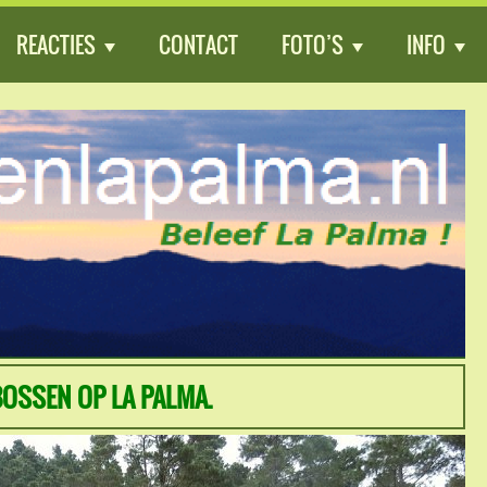
REACTIES
CONTACT
FOTO’S
INFO
BOSSEN OP LA PALMA.