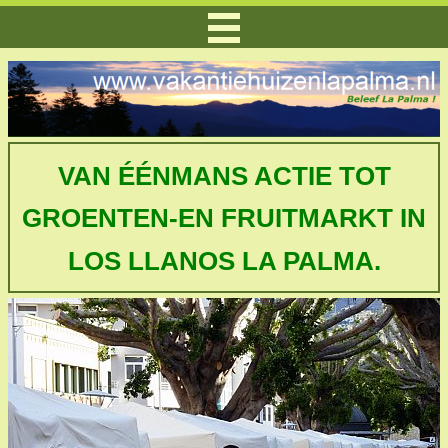
VAN ÉÉNMANS ACTIE TOT
GROENTEN-EN FRUITMARKT
IN
LOS LLANOS LA PALMA.