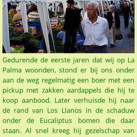
Gedurende de eerste jaren dat wij op La
Palma woonden, stond er bij ons onder
aan de weg regelmatig een boer met een
pickup met zakken aardappels die hij te
koop aanbood. Later verhuisde hij naar
de rand van Los Llanos in de schaduw
onder de Eucaliptus bomen die daar
staan. Al snel kreeg hij gezelschap van