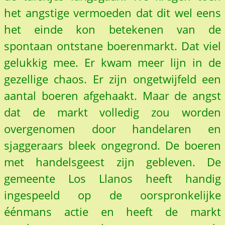
het angstige vermoeden dat dit wel eens
het einde kon betekenen van de
spontaan ontstane boerenmarkt. Dat viel
gelukkig mee. Er kwam meer lijn in de
gezellige chaos. Er zijn ongetwijfeld een
aantal boeren afgehaakt. Maar de angst
dat de markt volledig zou worden
overgenomen door handelaren en
sjaggeraars bleek ongegrond. De boeren
met handelsgeest zijn gebleven. De
gemeente Los Llanos heeft handig
ingespeeld op de oorspronkelijke
éénmans actie en heeft de markt