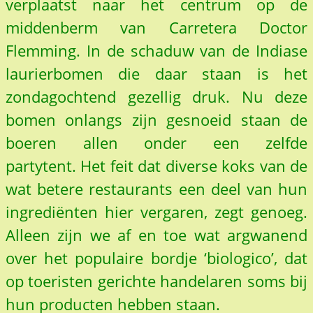
verplaatst naar het centrum op de
middenberm van Carretera Doctor
Flemming. In de schaduw van de Indiase
laurierbomen die daar staan is het
zondagochtend gezellig druk. Nu deze
bomen onlangs zijn gesnoeid staan de
boeren allen onder een zelfde
partytent. Het feit dat diverse koks van de
wat betere restaurants een deel van hun
ingrediënten hier vergaren, zegt genoeg.
Alleen zijn we af en toe wat argwanend
over het populaire bordje ‘biologico’, dat
op toeristen gerichte handelaren soms bij
hun producten hebben staan.