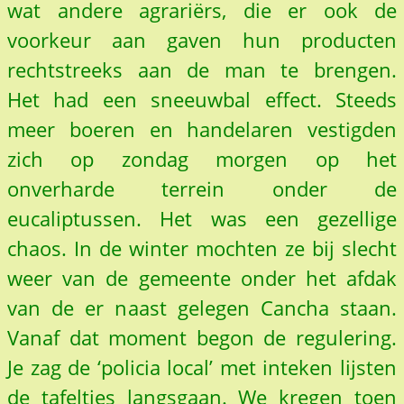
wat andere agrariërs, die er ook de
voorkeur aan gaven hun producten
rechtstreeks aan de man te brengen.
Het had een sneeuwbal effect. Steeds
meer boeren en handelaren vestigden
zich op zondag morgen op het
onverharde terrein onder de
eucaliptussen. Het was een gezellige
chaos. In de winter mochten ze bij slecht
weer van de gemeente onder het afdak
van de er naast gelegen Cancha staan.
Vanaf dat moment begon de regulering.
Je zag de ‘policia local’ met inteken lijsten
de tafeltjes langsgaan. We kregen toen