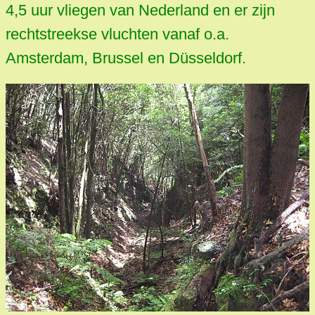
4,5 uur vliegen van Nederland en er zijn
rechtstreekse vluchten vanaf o.a.
Amsterdam, Brussel en Düsseldorf.