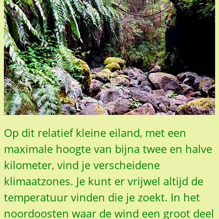
Op dit relatief kleine eiland, met een
maximale hoogte van bijna twee en halve
kilometer, vind je verscheidene
klimaatzones. Je kunt er vrijwel altijd de
temperatuur vinden die je zoekt. In het
noordoosten waar de wind een groot deel