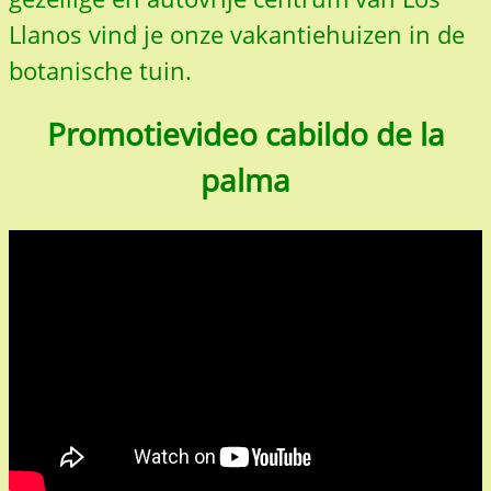
Llanos vind je onze vakantiehuizen in de
botanische tuin
.
Promotievideo cabildo de la
palma