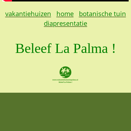
vakantiehuizen
home
botanische tuin
diapresentatie
Beleef La Palma !