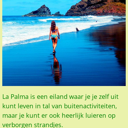
La Palma is een eiland waar je je zelf uit
kunt leven in tal van buitenactiviteiten,
maar je kunt er ook heerlijk luieren op
verborgen strandjes.