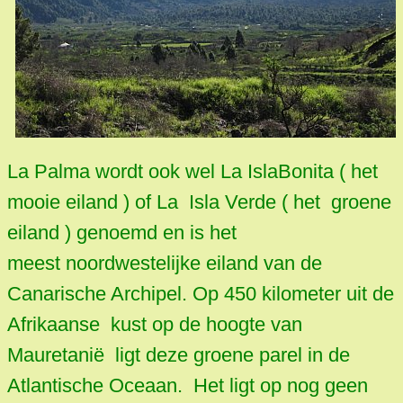
La Palma wordt ook wel La IslaBonita ( het
mooie eiland ) of La Isla Verde ( het groene
eiland ) genoemd en is het
meest noordwestelijke eiland van de
Canarische Archipel. Op 450 kilometer uit de
Afrikaanse kust op de hoogte van
Mauretanië ligt deze groene parel in de
Atlantische Oceaan. Het ligt op nog geen