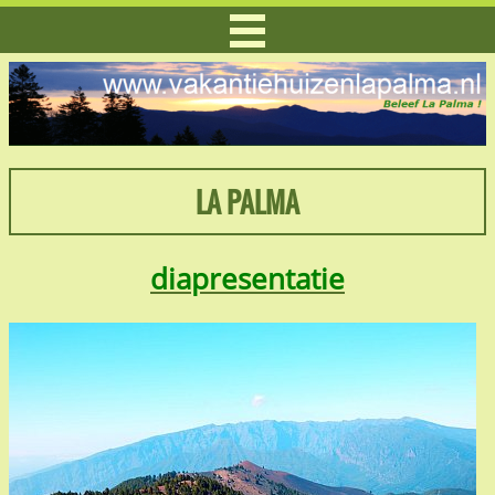
LA PALMA
diapresentatie