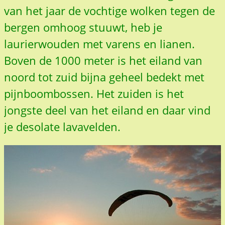
van het jaar de vochtige wolken tegen de
bergen omhoog stuuwt, heb je
laurierwouden met varens en lianen.
Boven de 1000 meter is het eiland van
noord tot zuid bijna geheel bedekt met
pijnboombossen. Het zuiden is het
jongste deel van het eiland en daar vind
je desolate lavavelden.