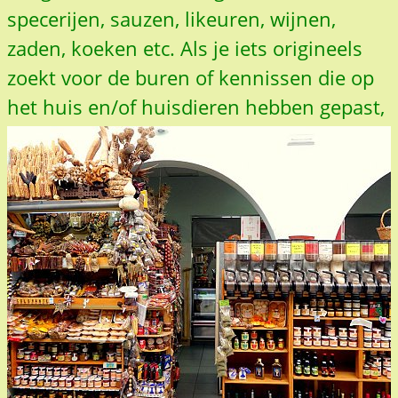
specerijen, sauzen, likeuren, wijnen,
zaden, koeken etc. Als je iets origineels
zoekt voor de buren of kennissen die op
het huis en/of huisdieren hebben gepast,