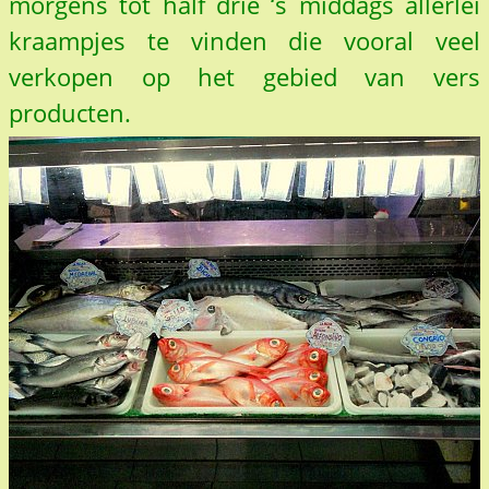
morgens tot half drie ‘s middags allerlei
kraampjes te vinden die vooral veel
verkopen op het gebied van vers
producten.