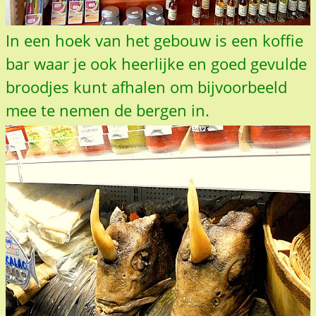
In een hoek van het gebouw is een koffie
bar waar je ook heerlijke en goed gevulde
broodjes kunt afhalen om bijvoorbeeld
mee te nemen de bergen in.