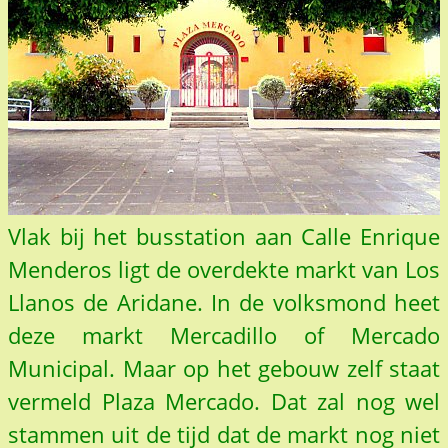
Vlak bij het busstation aan Calle Enrique
Menderos ligt de overdekte markt van Los
Llanos de Aridane. In de volksmond heet
deze markt Mercadillo of Mercado
Municipal. Maar op het gebouw zelf staat
vermeld Plaza Mercado. Dat zal nog wel
stammen uit de tijd dat de markt nog niet