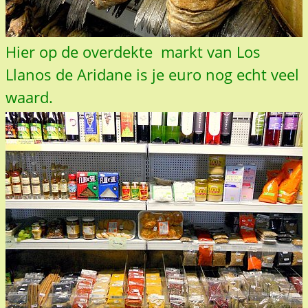
Hier op de overdekte markt van Los
Llanos de Aridane is je euro nog echt veel
waard.