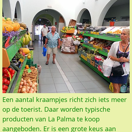
Een aantal kraampjes richt zich iets meer
op de toerist. Daar worden typische
producten van La Palma te koop
aangeboden. Er is een grote keus aan