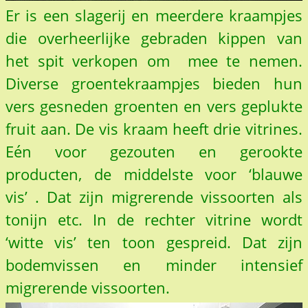
Er is een slagerij en meerdere kraampjes
die overheerlijke gebraden kippen van
het spit verkopen om mee te nemen.
Diverse groentekraampjes bieden hun
vers gesneden groenten en vers geplukte
fruit aan. De vis kraam heeft drie vitrines.
Eén voor gezouten en gerookte
producten, de middelste voor ‘blauwe
vis’ . Dat zijn migrerende vissoorten als
tonijn etc. In de rechter vitrine wordt
‘witte vis’ ten toon gespreid. Dat zijn
bodemvissen en minder intensief
migrerende vissoorten.