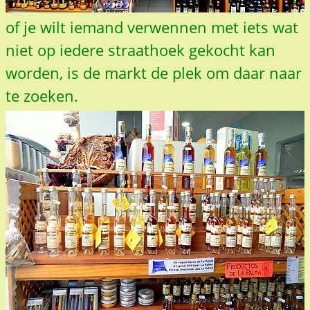
of je wilt iemand verwennen met iets wat
niet op iedere straathoek gekocht kan
worden, is de markt de plek om daar naar
te zoeken.