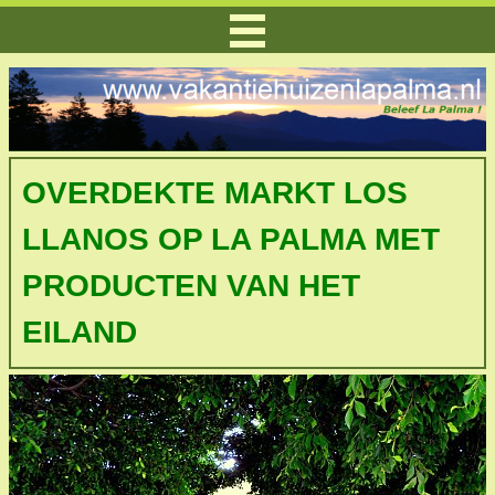
OVERDEKTE MARKT LOS
LLANOS OP LA PALMA MET
PRODUCTEN VAN HET
EILAND