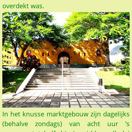
overdekt was.
In het knusse marktgebouw zijn dagelijks
(behalve zondags) van acht uur ‘s