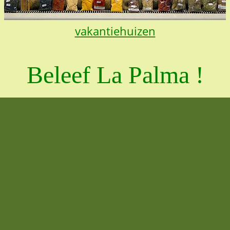
vakantiehuizen
Beleef La Palma !