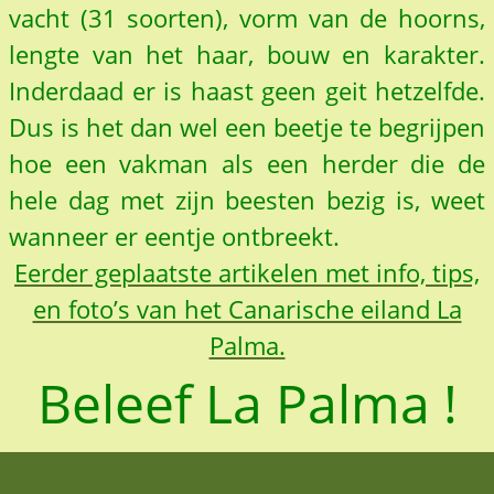
vacht (31 soorten), vorm van de hoorns,
lengte van het haar, bouw en karakter.
Inderdaad er is haast geen geit hetzelfde.
Dus is het dan wel een beetje te begrijpen
hoe een vakman als een herder die de
hele dag met zijn beesten bezig is, weet
wanneer er eentje ontbreekt.
Eerder geplaatste artikelen met info, tips,
en foto’s van het Canarische eiland La
Palma.
Beleef La Palma !