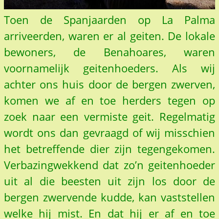
Toen de Spanjaarden op La Palma
arriveerden, waren er al geiten. De lokale
bewoners, de Benahoares, waren
voornamelijk geitenhoeders. Als wij
achter ons huis door de bergen zwerven,
komen we af en toe herders tegen op
zoek naar een vermiste geit. Regelmatig
wordt ons dan gevraagd of wij misschien
het betreffende dier zijn tegengekomen.
Verbazingwekkend dat zo’n geitenhoeder
uit al die beesten uit zijn los door de
bergen zwervende kudde, kan vaststellen
welke hij mist. En dat hij er af en toe