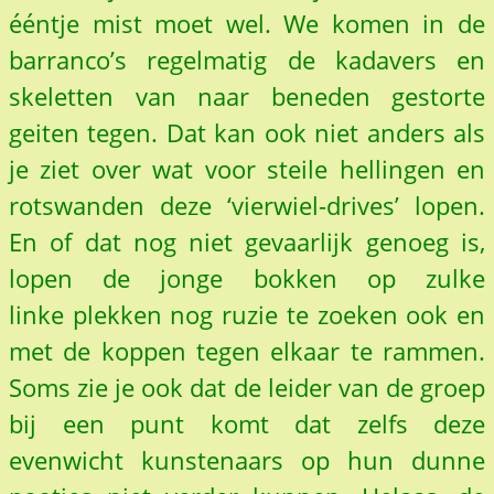
ééntje mist moet wel. We komen in de
barranco’s regelmatig de kadavers en
skeletten van naar beneden gestorte
geiten tegen. Dat kan ook niet anders als
je ziet over wat voor steile hellingen en
rotswanden deze ‘vierwiel-drives’ lopen.
En of dat nog niet gevaarlijk genoeg is,
lopen de jonge bokken op zulke
linke plekken nog ruzie te zoeken ook en
met de koppen tegen elkaar te rammen.
Soms zie je ook dat de leider van de groep
bij een punt komt dat zelfs deze
evenwicht kunstenaars op hun dunne