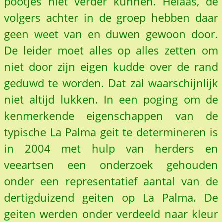
pootjes niet verder kunnen. Helaas, de
volgers achter in de groep hebben daar
geen weet van en duwen gewoon door.
De leider moet alles op alles zetten om
niet door zijn eigen kudde over de rand
geduwd te worden. Dat zal waarschijnlijk
niet altijd lukken. In een poging om de
kenmerkende eigenschappen van de
typische La Palma geit te determineren is
in 2004 met hulp van herders en
veeartsen een onderzoek gehouden
onder een representatief aantal van de
dertigduizend geiten op La Palma. De
geiten werden onder verdeeld naar kleur