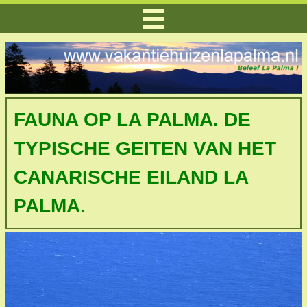
FAUNA OP LA PALMA. DE
TYPISCHE GEITEN VAN HET
CANARISCHE EILAND LA
PALMA.