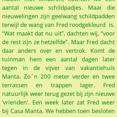
aantal nieuwe schildpadjes. Maar die
nieuwelingen zijn geelwang schildpadden
terwijl de wang van Fred roodgekleurd is.
“Wat maakt dat nu uit”, dachten wij, “voor
de rest zijn ze hetzelfde”. Maar Fred dacht
daar anders over en vertrok. Komt de
tuinman hem een aantal dagen later
tegen in de vijver van vakantiehuis
Manta. Zo´n 200 meter verder en twee
terrassen en trappen lager. Fred
natuurlijk weer terug gezet bij zijn nieuwe
‘vrienden’. Een week later zat Fred weer
bij Casa Manta. We hebben toen besloten