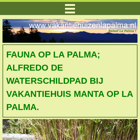
FAUNA OP LA PALMA;
ALFREDO DE
WATERSCHILDPAD BIJ
VAKANTIEHUIS MANTA OP LA
PALMA.