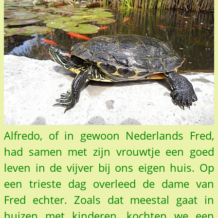
Alfredo, of in gewoon Nederlands Fred,
had samen met zijn vrouwtje een goed
leven in de vijver bij ons eigen huis. Op
een trieste dag overleed de dame van
Fred echter. Zoals dat meestal gaat in
huizen met kinderen, kochten we een