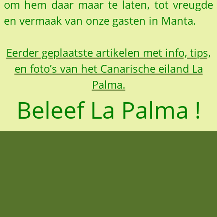
om hem daar maar te laten, tot vreugde
en vermaak van onze gasten in Manta.
Eerder geplaatste artikelen met info, tips,
en foto’s van het Canarische eiland La
Palma.
Beleef La Palma !