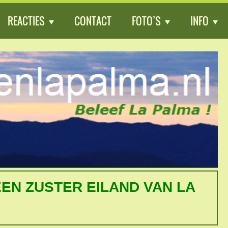
REACTIES
CONTACT
FOTO’S
INFO
EEN ZUSTER EILAND VAN LA