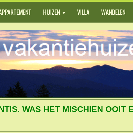
APPARTEMENT
HUIZEN
VILLA
WANDELEN
TIS. WAS HET MISCHIEN OOIT 