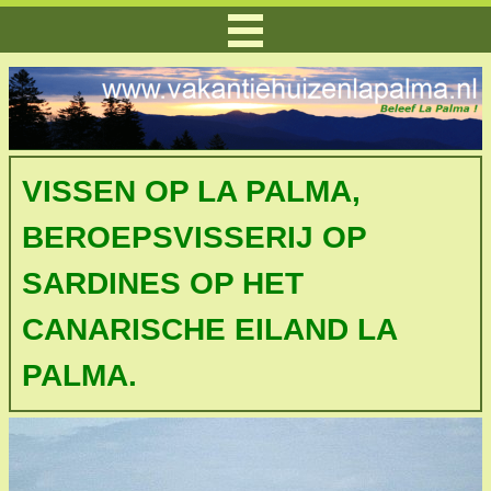
VISSEN OP LA PALMA,
BEROEPSVISSERIJ OP
SARDINES OP HET
CANARISCHE EILAND LA
PALMA.