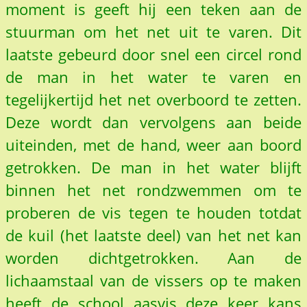
moment is geeft hij een teken aan de
stuurman om het net uit te varen. Dit
laatste gebeurd door snel een circel rond
de man in het water te varen en
tegelijkertijd het net overboord te zetten.
Deze wordt dan vervolgens aan beide
uiteinden, met de hand, weer aan boord
getrokken. De man in het water blijft
binnen het net rondzwemmen om te
proberen de vis tegen te houden totdat
de kuil (het laatste deel) van het net kan
worden dichtgetrokken. Aan de
lichaamstaal van de vissers op te maken
heeft de school aasvis deze keer kans