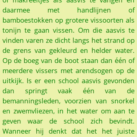
daarmee met handlijnen of
bamboestokken op grotere vissoorten als
tonijn te gaan vissen. Om die aasvis te
vinden varen ze dicht langs het strand op
de grens van gekleurd en helder water.
Op de boeg van de boot staan dan één of
meerdere vissers met arendsogen op de
uitkijk. Is er een school aasvis gevonden
dan springt vaak één van de
bemanningsleden, voorzien van snorkel
en zwemvliezen, in het water om aan te
geven waar de school zich bevindt.
Wanneer hij denkt dat het het juiste