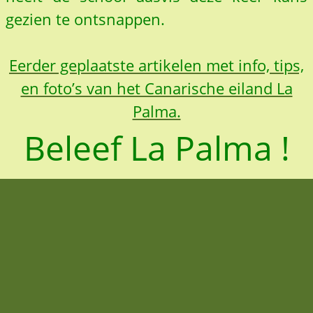
gezien te ontsnappen.
Eerder geplaatste artikelen met info, tips,
en foto’s van het Canarische eiland La
Palma.
Beleef La Palma !