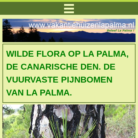
WILDE FLORA OP LA PALMA,
DE CANARISCHE DEN. DE
VUURVASTE PIJNBOMEN
VAN LA PALMA.