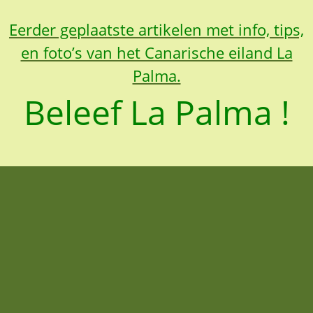
Eerder geplaatste artikelen met info, tips,
en foto’s van het Canarische eiland La
Palma.
Beleef La Palma !