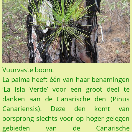
Vuurvaste boom.
La palma heeft één van haar benamingen
‘La Isla Verde’ voor een groot deel te
danken aan de Canarische den (Pinus
Canariensis). Deze den komt van
oorsprong slechts voor op hoger gelegen
gebieden van de Canarische