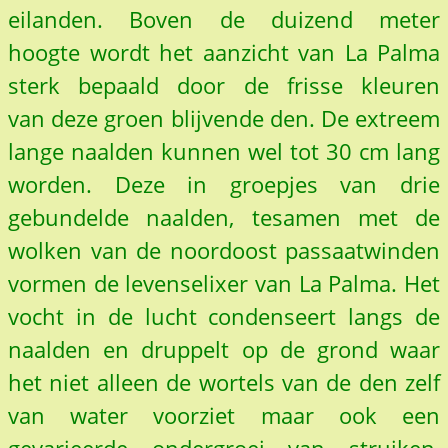
eilanden. Boven de duizend meter
hoogte wordt het aanzicht van La Palma
sterk bepaald door de frisse kleuren
van deze groen blijvende den. De extreem
lange naalden kunnen wel tot 30 cm lang
worden. Deze in groepjes van drie
gebundelde naalden, tesamen met de
wolken van de noordoost passaatwinden
vormen de levenselixer van La Palma. Het
vocht in de lucht condenseert langs de
naalden en druppelt op de grond waar
het niet alleen de wortels van de den zelf
van water voorziet maar ook een