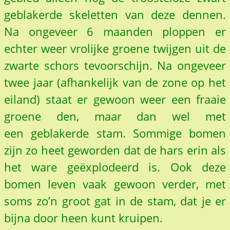
geblakerde skeletten van deze dennen.
Na ongeveer 6 maanden ploppen er
echter weer vrolijke groene twijgen uit de
zwarte schors tevoorschijn. Na ongeveer
twee jaar (afhankelijk van de zone op het
eiland) staat er gewoon weer een fraaie
groene den, maar dan wel met
een geblakerde stam. Sommige bomen
zijn zo heet geworden dat de hars erin als
het ware geëxplodeerd is. Ook deze
bomen leven vaak gewoon verder, met
soms zo’n groot gat in de stam, dat je er
bijna door heen kunt kruipen.