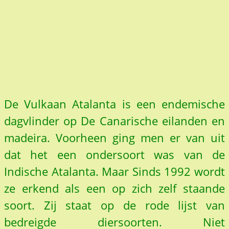
De Vulkaan Atalanta is een endemische
dagvlinder op De Canarische eilanden en
madeira. Voorheen ging men er van uit
dat het een ondersoort was van de
Indische Atalanta. Maar Sinds 1992 wordt
ze erkend als een op zich zelf staande
soort. Zij staat op de rode lijst van
bedreigde diersoorten. Niet