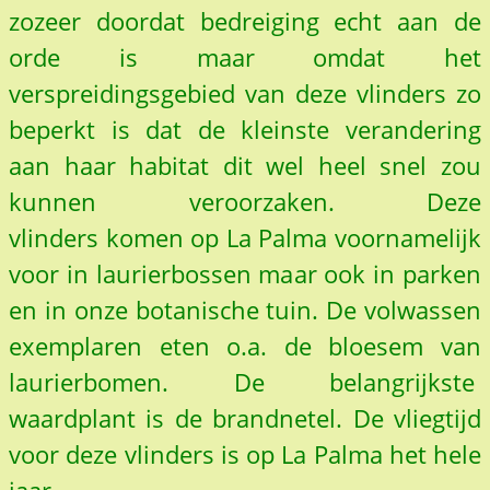
zozeer doordat bedreiging echt aan de
orde is maar omdat het
verspreidingsgebied van deze vlinders zo
beperkt is dat de kleinste verandering
aan haar habitat dit wel heel snel zou
kunnen veroorzaken. Deze
vlinders komen op La Palma voornamelijk
voor in laurierbossen maar ook in parken
en in onze botanische tuin. De volwassen
exemplaren eten o.a. de bloesem van
laurierbomen. De belangrijkste
waardplant is de brandnetel. De vliegtijd
voor deze vlinders is op La Palma het hele