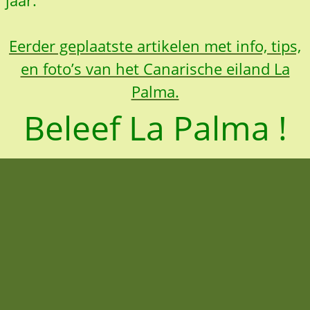
jaar.
Eerder geplaatste artikelen met info, tips,
en foto’s van het Canarische eiland La
Palma.
Beleef La Palma !