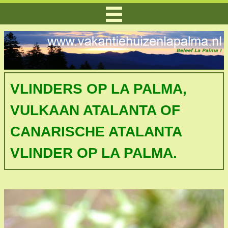
VLINDERS OP LA PALMA,
VULKAAN ATALANTA OF
CANARISCHE ATALANTA
VLINDER OP LA PALMA.