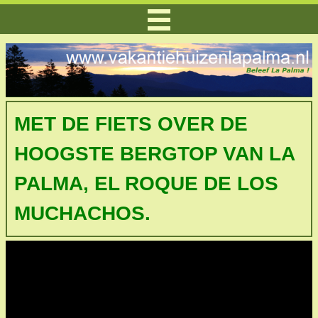
MET DE FIETS OVER DE
HOOGSTE BERGTOP VAN LA
PALMA, EL ROQUE DE LOS
MUCHACHOS.