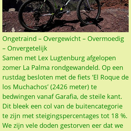
Ongetraind – Overgewicht – Overmoedig
– Onvergetelijk
Samen met Lex Lugtenburg afgelopen
zomer La Palma rondgewandeld. Op een
rustdag besloten met de fiets ‘El Roque de
los Muchachos’ (2426 meter) te
bedwingen vanaf Garafia, de steile kant.
Dit bleek een col van de buitencategorie
te zijn met steigingspercentages tot 18 %.
We zijn vele doden gestorven eer dat we