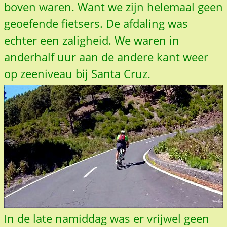
boven waren. Want we zijn helemaal geen
geoefende fietsers. De afdaling was
echter een zaligheid. We waren in
anderhalf uur aan de andere kant weer
op zeeniveau bij Santa Cruz.
In de late namiddag was er vrijwel geen