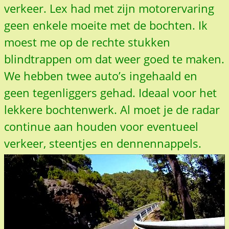
verkeer. Lex had met zijn motorervaring
geen enkele moeite met de bochten. Ik
moest me op de rechte stukken
blindtrappen om dat weer goed te maken.
We hebben twee auto’s ingehaald en
geen tegenliggers gehad. Ideaal voor het
lekkere bochtenwerk. Al moet je de radar
continue aan houden voor eventueel
verkeer, steentjes en dennennappels.