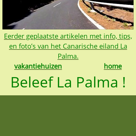
Eerder geplaatste artikelen met info, tips,
en foto’s van het Canarische eiland La
Palma.
vakantiehuizen
home
Beleef La Palma !