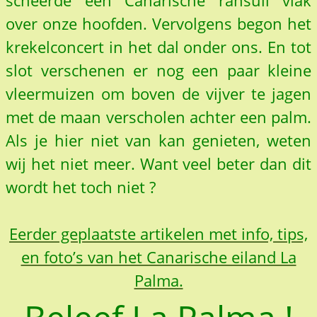
scheerde een Canarische ransuil vlak
over onze hoofden. Vervolgens begon het
krekelconcert in het dal onder ons. En tot
slot verschenen er nog een paar kleine
vleermuizen om boven de vijver te jagen
met de maan verscholen achter een palm.
Als je hier niet van kan genieten, weten
wij het niet meer. Want veel beter dan dit
wordt het toch niet ?
Eerder geplaatste artikelen met info, tips,
en foto’s van het Canarische eiland La
Palma.