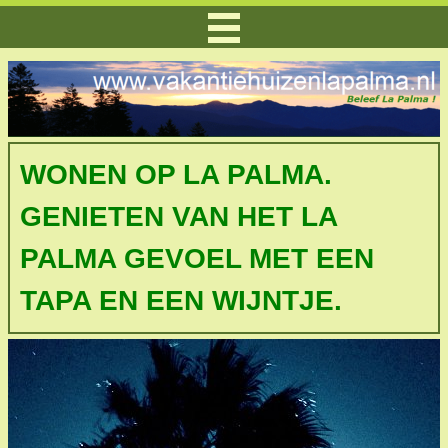
WONEN OP LA PALMA.
GENIETEN VAN HET LA
PALMA GEVOEL MET EEN
TAPA EN EEN WIJNTJE.