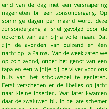
eind van de dag met een versnapering
nagenieten bij een zonsondergang. Op
sommige dagen per maand wordt deze
zonsondergang al snel gevolgd door de
opkomst van een bijna volle maan. Dat
zijn de avonden van duizend en één
nacht op La Palma. Van de week zaten we
op zo’n avond, onder het genot van een
tapa en een wijntje bij de vijver voor ons
huis van het schouwspel te genieten.
Eerst verschenen er de libelles op jacht
naar kleine insecten. Wat later kwamen
daar de zwaluwen bij. In de late schemer