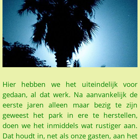
Hier hebben we het uiteindelijk voor
gedaan, al dat werk. Na aanvankelijk de
eerste jaren alleen maar bezig te zijn
geweest het park in ere te herstellen,
doen we het inmiddels wat rustiger aan.
Dat houdt in, net als onze gasten, aan het