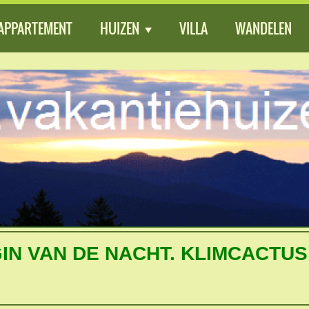
APPARTEMENT
HUIZEN
VILLA
WANDELEN
IN VAN DE NACHT. KLIMCACTU