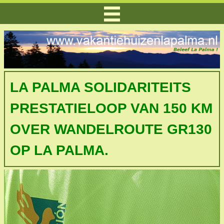
LA PALMA SOLIDARITEITS
PRESTATIELOOP VAN 150 KM
OVER WANDELROUTE GR130
OP LA PALMA.