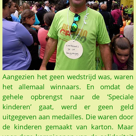
Aangezien het geen wedstrijd was, waren
het allemaal winnaars. En omdat de
gehele opbrengst naar de ‘Speciale
kinderen’ gaat, werd er geen geld
uitgegeven aan medailles. Die waren door
de kinderen gemaakt van karton. Maar