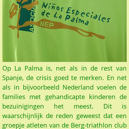
Op La Palma is, net als in de rest van
Spanje, de crisis goed te merken. En net
als in bijvoorbeeld Nederland voelen de
families met gehandicapte kinderen de
bezuinigingen het meest. Dit is
waarschijnlijk de reden geweest dat een
groepje atleten van de Berg-triathlon club