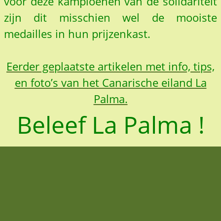
voor deze kampioenen van de solidariteit
zijn dit misschien wel de mooiste
medailles in hun prijzenkast.
Eerder geplaatste artikelen met info, tips,
en foto’s van het Canarische eiland La
Palma.
Beleef La Palma !