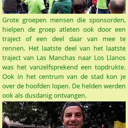
Grote groepen mensen die sponsorden,
hielpen de groep atleten ook door een
traject of een deel daar van mee te
rennen. Het laatste deel van het laatste
traject van Las Manchas naar Los Llanos
was het vanzelfsprekend een topdrukte.
Ook in het centrum van de stad kon je
over de hoofden lopen. De helden werden
ook als dusdanig ontvangen.