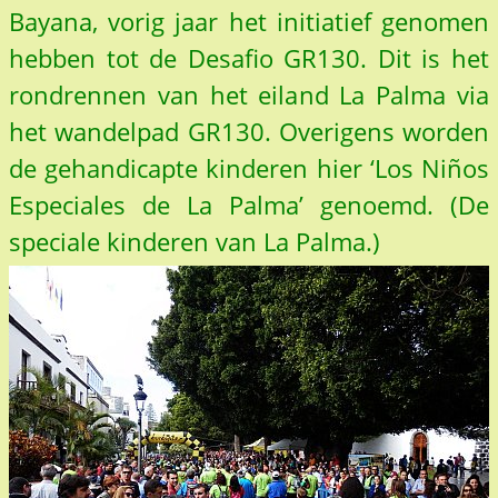
Bayana, vorig jaar het initiatief genomen
hebben tot de Desafio GR130. Dit is het
rondrennen van het eiland La Palma via
het wandelpad GR130. Overigens worden
de gehandicapte kinderen hier ‘Los Niños
Especiales de La Palma’ genoemd. (De
speciale kinderen van La Palma.)