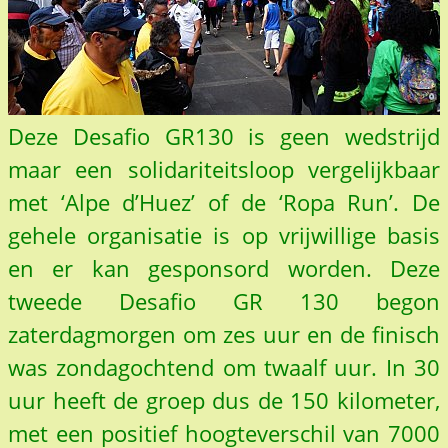
Deze Desafio GR130 is geen wedstrijd
maar een solidariteitsloop vergelijkbaar
met ‘Alpe d’Huez’ of de ‘Ropa Run’. De
gehele organisatie is op vrijwillige basis
en er kan gesponsord worden. Deze
tweede Desafio GR 130 begon
zaterdagmorgen om zes uur en de finisch
was zondagochtend om twaalf uur. In 30
uur heeft de groep dus de 150 kilometer,
met een positief hoogteverschil van 7000