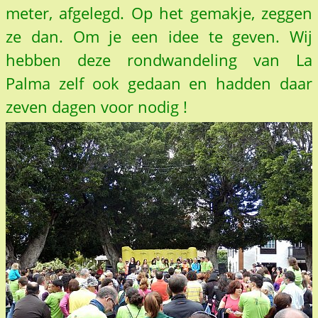
meter, afgelegd. Op het gemakje, zeggen
ze dan. Om je een idee te geven. Wij
hebben deze rondwandeling van La
Palma zelf ook gedaan en hadden daar
zeven dagen voor nodig !