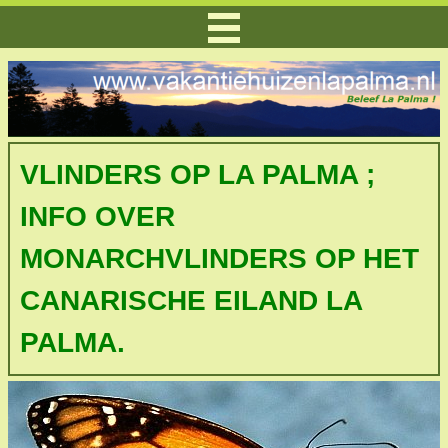
VLINDERS OP LA PALMA ;
INFO OVER
MONARCHVLINDERS OP HET
CANARISCHE EILAND LA
PALMA.