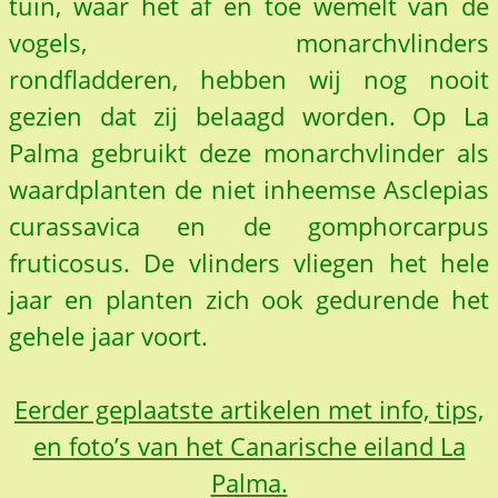
tuin, waar het af en toe wemelt van de
vogels, monarchvlinders
rondfladderen, hebben wij nog nooit
gezien dat zij belaagd worden. Op La
Palma gebruikt deze monarchvlinder als
waardplanten de niet inheemse Asclepias
curassavica en de gomphorcarpus
fruticosus. De vlinders vliegen het hele
jaar en planten zich ook gedurende het
gehele jaar voort.
Eerder geplaatste artikelen met info, tips,
en foto’s van het Canarische eiland La
Palma.