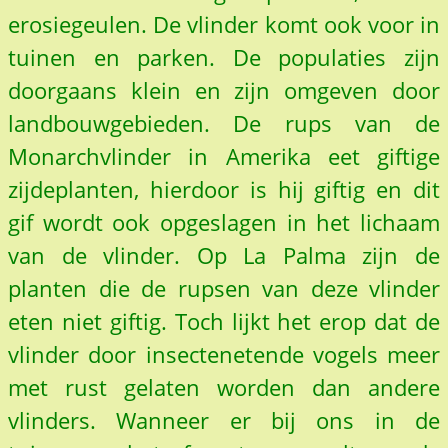
erosiegeulen. De vlinder komt ook voor in
tuinen en parken. De populaties zijn
doorgaans klein en zijn omgeven door
landbouwgebieden. De rups van de
Monarchvlinder in Amerika eet giftige
zijdeplanten, hierdoor is hij giftig en dit
gif wordt ook opgeslagen in het lichaam
van de vlinder. Op La Palma zijn de
planten die de rupsen van deze vlinder
eten niet giftig. Toch lijkt het erop dat de
vlinder door insectenetende vogels meer
met rust gelaten worden dan andere
vlinders. Wanneer er bij ons in de