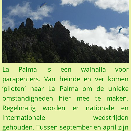
La Palma is een walhalla voor
parapenters. Van heinde en ver komen
‘piloten’ naar La Palma om de unieke
omstandigheden hier mee te maken.
Regelmatig worden er nationale en
internationale wedstrijden
gehouden. Tussen september en april zijn