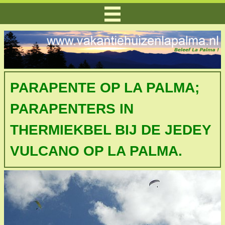
PARAPENTE OP LA PALMA;
PARAPENTERS IN
THERMIEKBEL BIJ DE JEDEY
VULCANO OP LA PALMA.