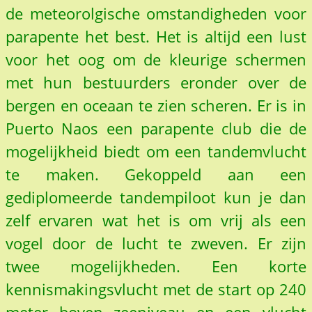
de meteorolgische omstandigheden voor
parapente het best. Het is altijd een lust
voor het oog om de kleurige schermen
met hun bestuurders eronder over de
bergen en oceaan te zien scheren. Er is in
Puerto Naos een parapente club die de
mogelijkheid biedt om een tandemvlucht
te maken. Gekoppeld aan een
gediplomeerde tandempiloot kun je dan
zelf ervaren wat het is om vrij als een
vogel door de lucht te zweven. Er zijn
twee mogelijkheden. Een korte
kennismakingsvlucht met de start op 240