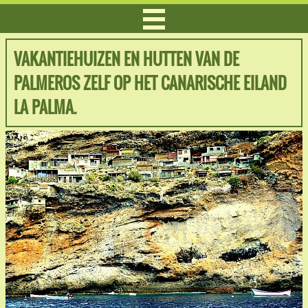
VAKANTIEHUIZEN EN HUTTEN VAN DE
PALMEROS ZELF OP HET CANARISCHE EILAND
LA PALMA.