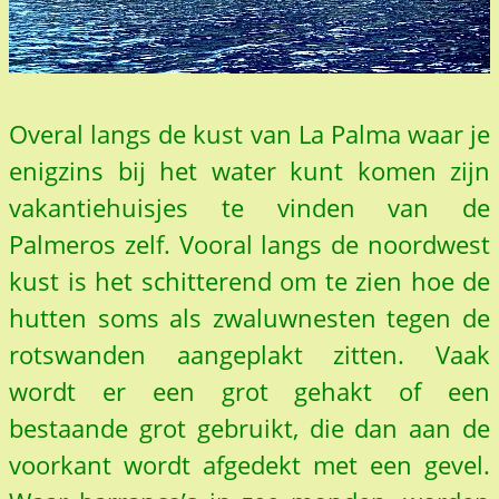
Overal langs de kust van La Palma waar je
enigzins bij het water kunt komen zijn
vakantiehuisjes te vinden van de
Palmeros zelf. Vooral langs de noordwest
kust is het schitterend om te zien hoe de
hutten soms als zwaluwnesten tegen de
rotswanden aangeplakt zitten. Vaak
wordt er een grot gehakt of een
bestaande grot gebruikt, die dan aan de
voorkant wordt afgedekt met een gevel.