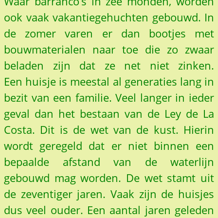
Waar barranco’s in zee monden, worden
ook vaak vakantiegehuchten gebouwd. In
de zomer varen er dan bootjes met
bouwmaterialen naar toe die zo zwaar
beladen zijn dat ze net niet zinken.
Een huisje is meestal al generaties lang in
bezit van een familie. Veel langer in ieder
geval dan het bestaan van de Ley de La
Costa. Dit is de wet van de kust. Hierin
wordt geregeld dat er niet binnen een
bepaalde afstand van de waterlijn
gebouwd mag worden. De wet stamt uit
de zeventiger jaren. Vaak zijn de huisjes
dus veel ouder. Een aantal jaren geleden