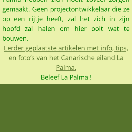
gemaakt. Geen projectontwikkelaar die ze
op een rijtje heeft, zal het zich in zijn
hoofd zal halen om hier ooit wat te
bouwen.
Eerder geplaatste artikelen met info, tips,
en foto’s van het Canarische eiland La
Palma.
Beleef La Palma !