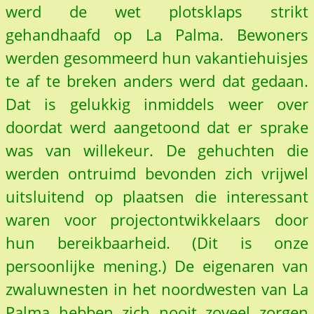
werd de wet plotsklaps strikt
gehandhaafd op La Palma. Bewoners
werden gesommeerd hun vakantiehuisjes
te af te breken anders werd dat gedaan.
Dat is gelukkig inmiddels weer over
doordat werd aangetoond dat er sprake
was van willekeur. De gehuchten die
werden ontruimd bevonden zich vrijwel
uitsluitend op plaatsen die interessant
waren voor projectontwikkelaars door
hun bereikbaarheid. (Dit is onze
persoonlijke mening.) De eigenaren van
zwaluwnesten in het noordwesten van La
Palma hebben zich nooit zoveel zorgen