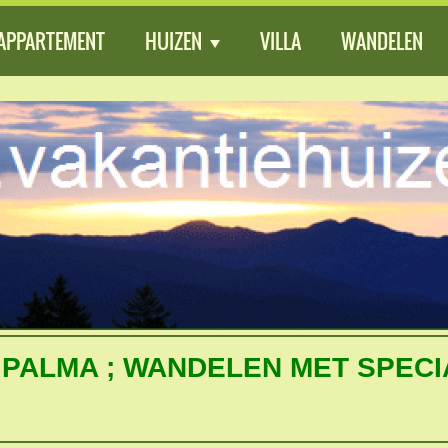
APPARTEMENT
HUIZEN
VILLA
WANDELEN
PALMA ; WANDELEN MET SPECI