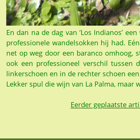
En dan na de dag van ‘Los Indianos’ ee
professionele wandelsokken hij had. Eén
net op weg door een baranco omhoog, sto
ook een professioneel verschil tussen d
linkerschoen en in de rechter schoen een
Lekker spul die wijn van La Palma, maar w
Eerder geplaatste arti