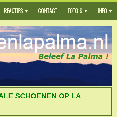
REACTIES
CONTACT
FOTO’S
INFO
ALE SCHOENEN OP LA