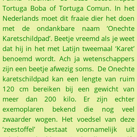
Tortuga Boba of Tortuga Comun. In het
Nederlands moet dit fraaie dier het doen
met de ondankbare naam ‘Onechte
Karetschildpad’. Beetje vreemd als je weet
dat hij in het met Latijn tweemaal ‘Karet’
benoemd wordt. Ach ja wetenschappers
zijn een beetje afwezig soms. De Onechte
karetschildpad kan een lengte van ruim
120 cm bereiken bij een gewicht van
meer dan 200 kilo. Er zijn echter
exemoplaren bekend die nog veel
zwaarder wogen. Het voedsel van deze
‘zeestoffel’ bestaat voornamelijk uit