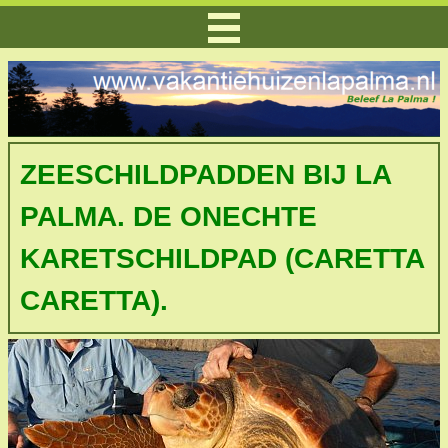
ZEESCHILDPADDEN BIJ LA
PALMA. DE ONECHTE
KARETSCHILDPAD (CARETTA
CARETTA).