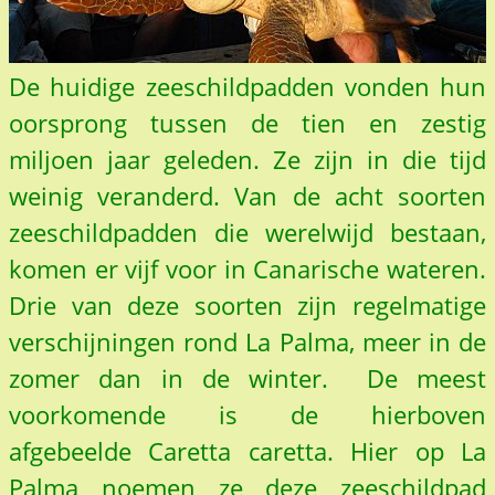
De huidige zeeschildpadden vonden hun
oorsprong tussen de tien en zestig
miljoen jaar geleden. Ze zijn in die tijd
weinig veranderd. Van de acht soorten
zeeschildpadden die werelwijd bestaan,
komen er vijf voor in Canarische wateren.
Drie van deze soorten zijn regelmatige
verschijningen rond La Palma, meer in de
zomer dan in de winter. De meest
voorkomende is de hierboven
afgebeelde Caretta caretta. Hier op La
Palma noemen ze deze zeeschildpad