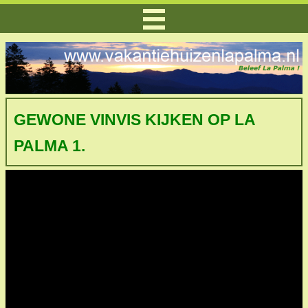
GEWONE VINVIS KIJKEN OP LA
PALMA 1.