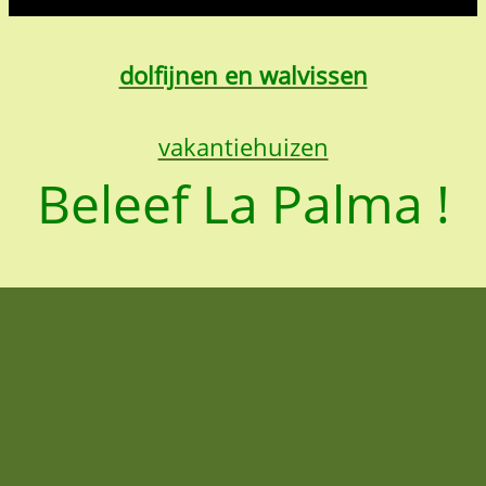
dolfijnen en walvissen
vakantiehuizen
Beleef La Palma !