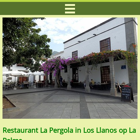
Restaurant La Pergola in Los Llanos op La