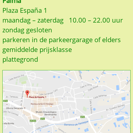
Palma
Plaza España 1
maandag – zaterdag 10.00 – 22.00 uur
zondag gesloten
parkeren in de parkeergarage of elders
gemiddelde prijsklasse
plattegrond