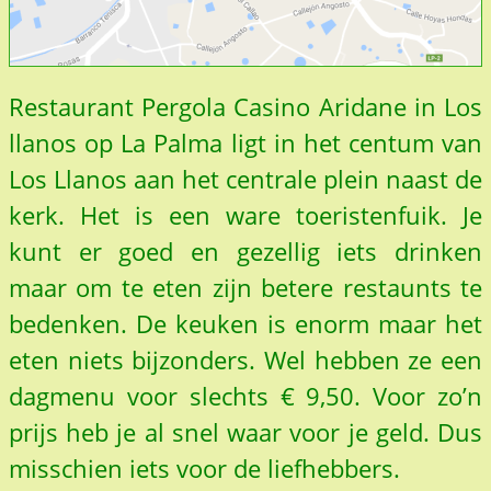
Restaurant Pergola Casino Aridane in Los
llanos op La Palma ligt in het centum van
Los Llanos aan het centrale plein naast de
kerk. Het is een ware toeristenfuik. Je
kunt er goed en gezellig iets drinken
maar om te eten zijn betere restaunts te
bedenken. De keuken is enorm maar het
eten niets bijzonders. Wel hebben ze een
dagmenu voor slechts € 9,50. Voor zo’n
prijs heb je al snel waar voor je geld. Dus
misschien iets voor de liefhebbers.