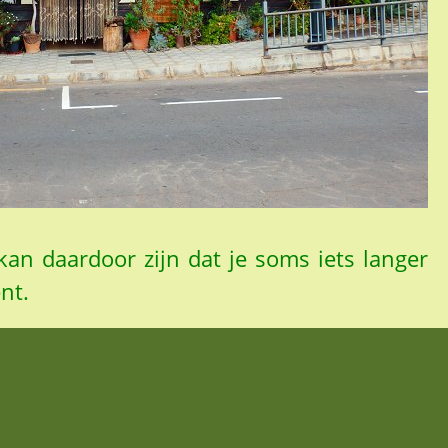
kan daardoor zijn dat je soms iets langer
nt.