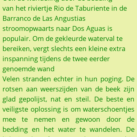
van het riviertje Rio de Taburiente in de
Barranco de Las Angustias
stroomopwaarts naar Dos Aguas is
populair. Om de gekleurde waterval te
bereiken, vergt slechts een kleine extra
inspanning tijdens de twee eerder
genoemde wand
Velen stranden echter in hun poging. De
rotsen aan weerszijden van de beek zijn
glad gepolijst, nat en steil. De beste en
veiligste oplossing is om waterschoentjes
mee te nemen en gewoon door de
bedding en het water te wandelen. De