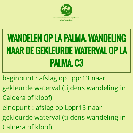
WANDELEN OP LA PALMA. WANDELING
NAAR DE GEKLEURDE WATERVAL OP LA
PALMA. C3
beginpunt : afslag op Lppr13 naar
gekleurde waterval (tijdens wandeling in
Caldera of kloof)
eindpunt : afslag op Lppr13 naar
gekleurde waterval (tijdens wandeling in
Caldera of kloof)