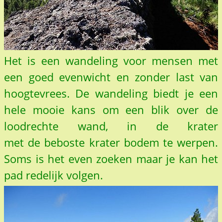
Het is een wandeling voor mensen met
een goed evenwicht en zonder last van
hoogtevrees. De wandeling biedt je een
hele mooie kans om een blik over de
loodrechte wand, in de krater
met de beboste krater bodem te werpen.
Soms is het even zoeken maar je kan het
pad redelijk volgen.