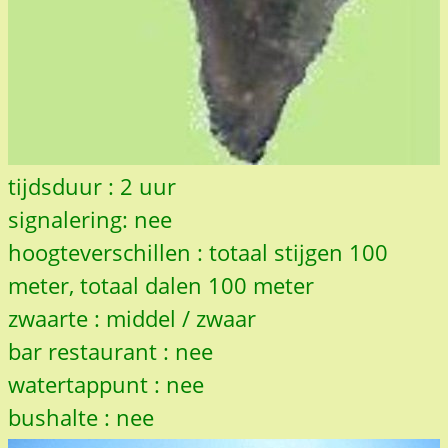
tijdsduur : 2 uur
signalering: nee
hoogteverschillen : totaal stijgen 100
meter, totaal dalen 100 meter
zwaarte : middel / zwaar
bar restaurant : nee
watertappunt : nee
bushalte : nee