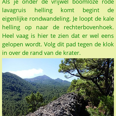
Als je onder de vrijwel boomloze rode
lavagruis helling komt begint de
eigenlijke rondwandeling. Je loopt de kale
helling op naar de rechterbovenhoek.
Heel vaag is hier te zien dat er wel eens
gelopen wordt. Volg dit pad tegen de klok
in over de rand van de krater.