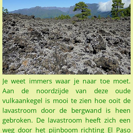
Je weet immers waar je naar toe moet.
Aan de noordzijde van deze oude
vulkaankegel is mooi te zien hoe ooit de
lavastroom door de bergwand is heen
gebroken. De lavastroom heeft zich een
weg door het pijnboom richting El Paso