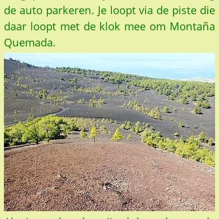
de auto parkeren. Je loopt via de piste die
daar loopt met de klok mee om Montaña
Quemada.