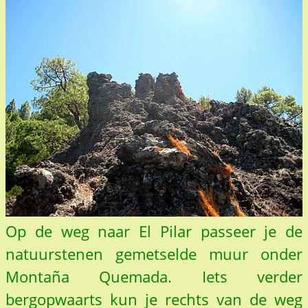
Op de weg naar El Pilar passeer je de
natuurstenen gemetselde muur onder
Montaña Quemada. Iets verder
bergopwaarts kun je rechts van de weg