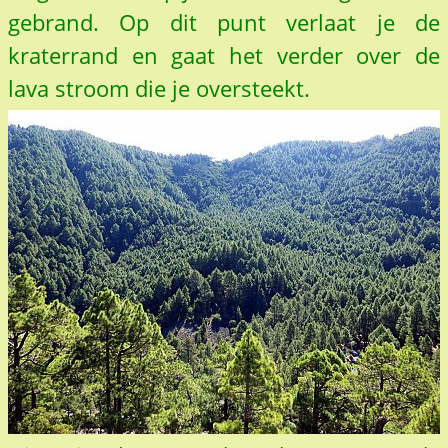
gebrand. Op dit punt verlaat je de
kraterrand en gaat het verder over de
lava stroom die je oversteekt.