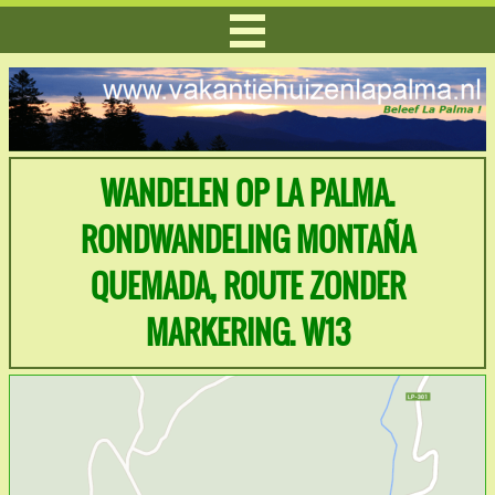
WANDELEN OP LA PALMA.
RONDWANDELING MONTAÑA
QUEMADA, ROUTE ZONDER
MARKERING. W13