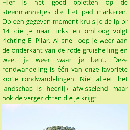
Hier is het goed opletten op de
steenmannetjes die het pad markeren.
Op een gegeven moment kruis je de lp pr
14 die je naar links en omhoog volgt
richting El Pilar. Al snel loop je weer aan
de onderkant van de rode gruishelling en
weet je weer waar je bent. Deze
rondwandeling is één van onze favoriete
korte rondwandelingen. Niet alleen het
landschap is heerlijk afwisselend maar
ook de vergezichten die je krijgt.