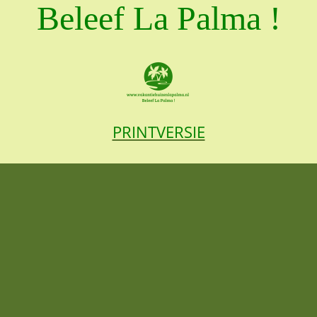
Beleef La Palma !
PRINTVERSIE