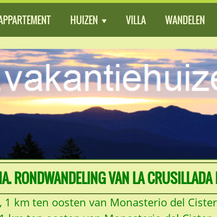
APPARTEMENT
HUIZEN
VILLA
WANDELEN
A. RONDWANDELING VAN LA CRUSILLADA 
a, 1 km ten oosten van Monasterio del Ciste