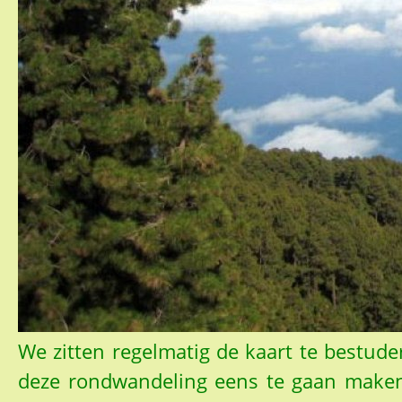
We zitten regelmatig de kaart te bestu
deze rondwandeling eens te gaan maken.