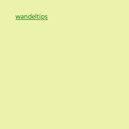
wandeltips