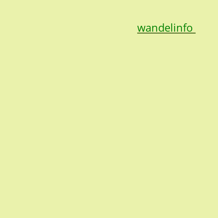
wandelinfo