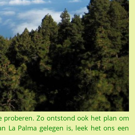
e proberen. Zo ontstond ook het plan om
n La Palma gelegen is, leek het ons een