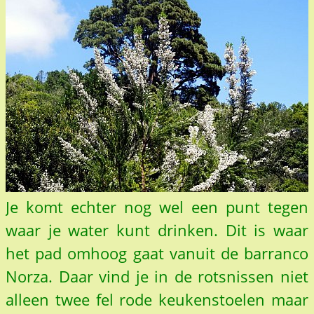
Je komt echter nog wel een punt tegen
waar je water kunt drinken. Dit is waar
het pad omhoog gaat vanuit de barranco
Norza. Daar vind je in de rotsnissen niet
alleen twee fel rode keukenstoelen maar