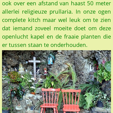
ook over een afstand van haast 50 meter
allerlei religieuze prullaria. In onze ogen
complete kitch maar wel leuk om te zien
dat iemand zoveel moeite doet om deze
openlucht kapel en de fraaie planten die
er tussen staan te onderhouden.