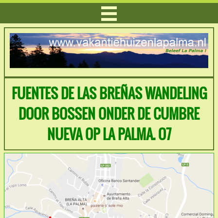
FUENTES DE LAS BREÑAS WANDELING
DOOR BOSSEN ONDER DE CUMBRE
NUEVA OP LA PALMA. O7