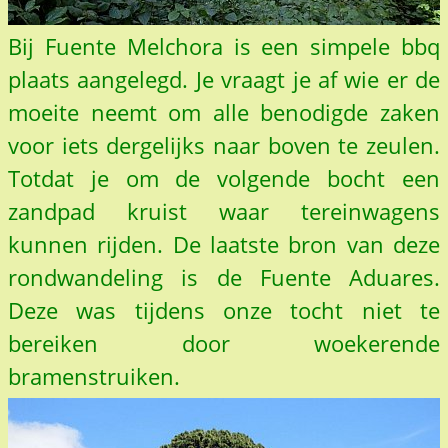
Bij Fuente Melchora is een simpele bbq
plaats aangelegd. Je vraagt je af wie er de
moeite neemt om alle benodigde zaken
voor iets dergelijks naar boven te zeulen.
Totdat je om de volgende bocht een
zandpad kruist waar tereinwagens
kunnen rijden. De laatste bron van deze
rondwandeling is de Fuente Aduares.
Deze was tijdens onze tocht niet te
bereiken door woekerende
bramenstruiken.