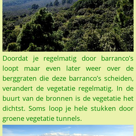
Doordat je regelmatig door barranco’s
loopt maar even later weer over de
berggraten die deze barranco’s scheiden,
verandert de vegetatie regelmatig. In de
buurt van de bronnen is de vegetatie het
dichtst. Soms loop je hele stukken door
groene vegetatie tunnels.