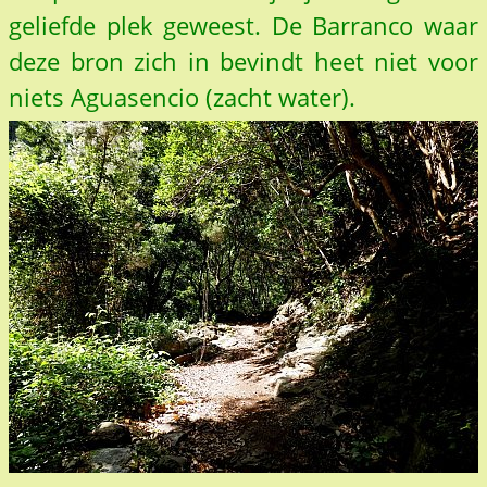
geliefde plek geweest. De Barranco waar
deze bron zich in bevindt heet niet voor
niets Aguasencio (zacht water).