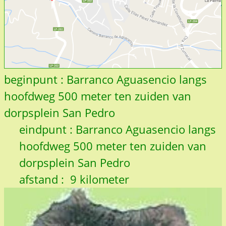
beginpunt : Barranco Aguasencio langs
hoofdweg 500 meter ten zuiden van
dorpsplein San Pedro
eindpunt : Barranco Aguasencio langs
hoofdweg 500 meter ten zuiden van
dorpsplein San Pedro
afstand : 9 kilometer