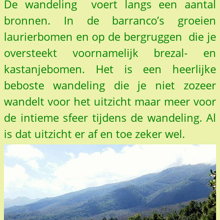
De wandeling voert langs een aantal
bronnen. In de barranco’s groeien
laurierbomen en op de bergruggen die je
oversteekt voornamelijk brezal- en
kastanjebomen. Het is een heerlijke
beboste wandeling die je niet zozeer
wandelt voor het uitzicht maar meer voor
de intieme sfeer tijdens de wandeling. Al
is dat uitzicht er af en toe zeker wel.