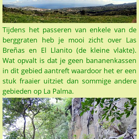
Tijdens het passeren van enkele van de
berggraten heb je mooi zicht over Las
Breñas en El Llanito (de kleine vlakte).
Wat opvalt is dat je geen bananenkassen
in dit gebied aantreft waardoor het er een
stuk fraaier uitziet dan sommige andere
gebieden op La Palma.