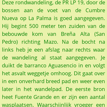
Deze rondwandeling, de PR LP 19, door de
bossen aan de voet van de Cumbre
Nueva op La Palma is goed aangegeven.
Hij begint 500 meter ten zuiden van de
bebouwde kom van Breña Alta (San
Pedro) richting Mazo. Na de bocht na
links heb je een afslag naar rechts waar
de wandeling al staat aangegeven. Je
duikt de barranco Aguasencio in en volgt
het asvalt weggetje omhoog. Dit gaat over
in een onverhard breed pad en weer even
later in het wandelpad. De eerste bron
heet Fuente Grande en er zijn een aantal
wasplaatsen. Waarschijnlijk vroeger een