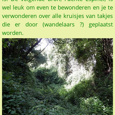
wel leuk om even te bewonderen en je te
verwonderen over alle kruisjes van takjes
die er door (wandelaars ?) geplaatst
worden.