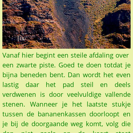
Vanaf hier begint een steile afdaling over
een zwarte piste. Goed te doen totdat je
bijna beneden bent. Dan wordt het even
lastig daar het pad steil en deels
verdwenen is door veelvuldige vallende
stenen. Wanneer je het laatste stukje
tussen de bananenkassen doorloopt en
je bij de doorgaande weg komt, volg die