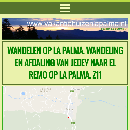
WANDELEN OP LA PALMA. WANDELING
EN AFDALING VAN JEDEY NAAR EL
REMO OP LA PALMA. Z11