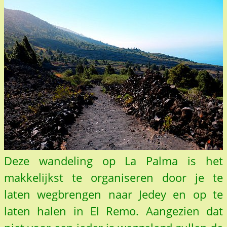
Deze wandeling op La Palma is het
makkelijkst te organiseren door je te
laten wegbrengen naar Jedey en op te
laten halen in El Remo. Aangezien dat