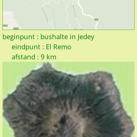
beginpunt : bushalte in Jedey
eindpunt : El Remo
afstand : 9 km