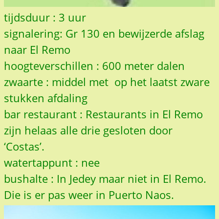
tijdsduur : 3 uur
signalering: Gr 130 en bewijzerde afslag
naar El Remo
hoogteverschillen : 600 meter dalen
zwaarte : middel met op het laatst zware
stukken afdaling
bar restaurant : Restaurants in El Remo
zijn helaas alle drie gesloten door
‘Costas’.
watertappunt : nee
bushalte : In Jedey maar niet in El Remo.
Die is er pas weer in Puerto Naos.