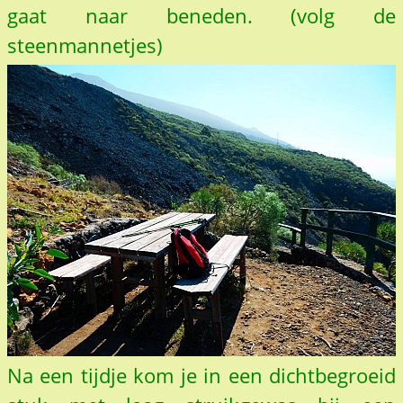
gaat naar beneden. (volg de
steenmannetjes)
Na een tijdje kom je in een dichtbegroeid