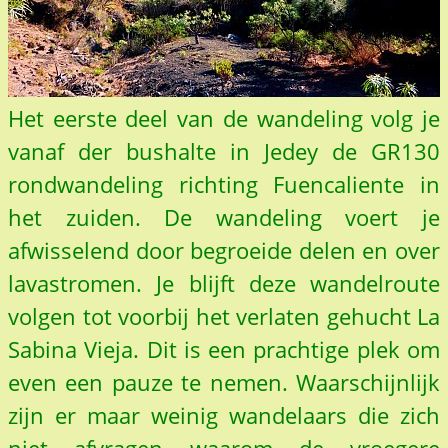
Het eerste deel van de wandeling volg je
vanaf der bushalte in Jedey de GR130
rondwandeling richting Fuencaliente in
het zuiden. De wandeling voert je
afwisselend door begroeide delen en over
lavastromen. Je blijft deze wandelroute
volgen tot voorbij het verlaten gehucht La
Sabina Vieja. Dit is een prachtige plek om
even een pauze te nemen. Waarschijnlijk
zijn er maar weinig wandelaars die zich