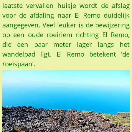
laatste vervallen huisje wordt de afslag
voor de afdaling naar El Remo duidelijk
aangegeven. Veel leuker is de bewijzering
op een oude roeiriem richting El Remo,
die een paar meter lager langs het
wandelpad ligt. El Remo betekent ‘de
roeispaan’.