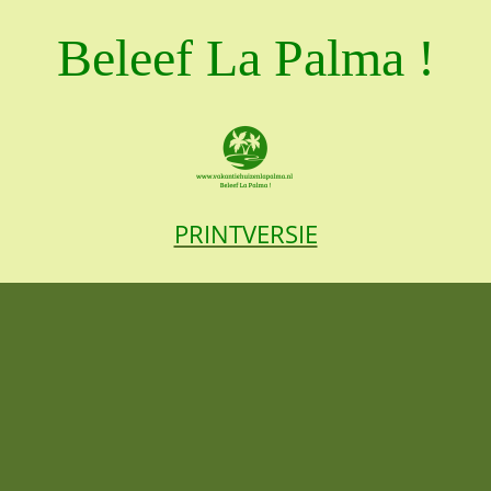
Beleef La Palma !
PRINTVERSIE