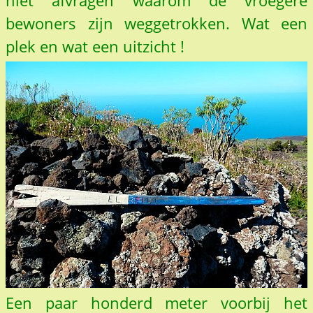
niet afvragen waarom de vroegere
bewoners zijn weggetrokken. Wat een
plek en wat een uitzicht !
Een paar honderd meter voorbij het