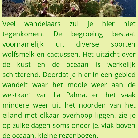
Veel wandelaars zul je hier niet
tegenkomen. De begroeing bestaat
voornamelijk uit diverse soorten
wolfsmelk en cactussen. Het uitzicht over
de kust en de oceaan is werkelijk
schitterend. Doordat je hier in een gebied
wandelt waar het mooie weer aan de
westkant van La Palma, en het vaak
mindere weer uit het noorden van het
eiland met elkaar overhoop liggen, zie je
op zulke dagen soms onder je, vlak boven
de oceaan, kleine regenbogen.