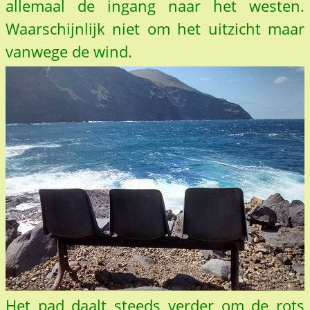
allemaal de ingang naar het westen.
Waarschijnlijk niet om het uitzicht maar
vanwege de wind.
Het pad daalt steeds verder om de rots