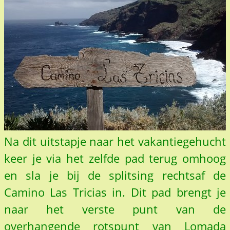
Na dit uitstapje naar het vakantiegehucht
keer je via het zelfde pad terug omhoog
en sla je bij de splitsing rechtsaf de
Camino Las Tricias in. Dit pad brengt je
naar het verste punt van de
overhangende rotspunt van Lomada