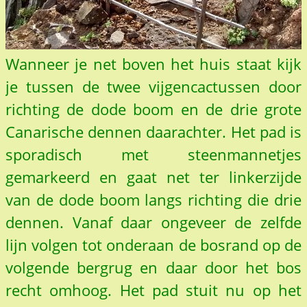
Wanneer je net boven het huis staat kijk
je tussen de twee vijgencactussen door
richting de dode boom en de drie grote
Canarische dennen daarachter. Het pad is
sporadisch met steenmannetjes
gemarkeerd en gaat net ter linkerzijde
van de dode boom langs richting die drie
dennen. Vanaf daar ongeveer de zelfde
lijn volgen tot onderaan de bosrand op de
volgende bergrug en daar door het bos
recht omhoog. Het pad stuit nu op het