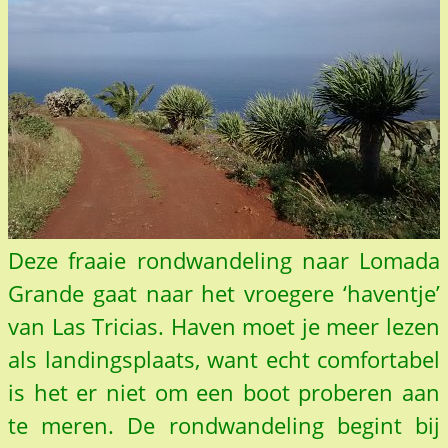
Deze fraaie rondwandeling naar Lomada
Grande gaat naar het vroegere ‘haventje’
van Las Tricias. Haven moet je meer lezen
als landingsplaats, want echt comfortabel
is het er niet om een boot proberen aan
te meren. De rondwandeling begint bij