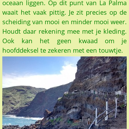
oceaan liggen. Op dit punt van La Palma
waait het vaak pittig. Je zit precies op de
scheiding van mooi en minder mooi weer.
Houdt daar rekening mee met je kleding.
Ook kan het geen kwaad om je
hoofddeksel te zekeren met een touwtje.