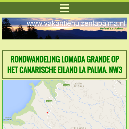
RONDWANDELING LOMADA GRANDE OP
HET CANARISCHE EILAND LA PALMA. NW3