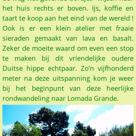
het huis rechts er boven. Ijs, koffie en
taart te koop aan het eind van de wereld !
Ook is er een klein atelier met fraaie
sieraden gemaakt van lava en basalt.
Zeker de moeite waard om even een stop
te maken bij dit vriendelijke oudere
Duitse hippe echtpaar. Zo’n vijfhonderd
meter na deze uitspanning kom je weer
bij het beginpunt van deze heerlijke
rondwandeling naar Lomada Grande.