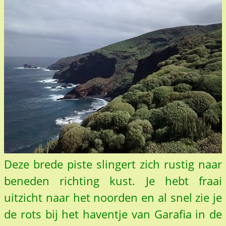
Deze brede piste slingert zich rustig naar
beneden richting kust. Je hebt fraai
uitzicht naar het noorden en al snel zie je
de rots bij het haventje van Garafia in de