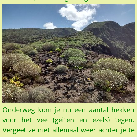
Onderweg kom je nu een aantal hekken
voor het vee (geiten en ezels) tegen.
Vergeet ze niet allemaal weer achter je te