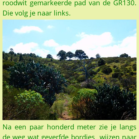
roodwit gemarkeerde pad van de GR130.
Die volg je naar links.
Na een paar honderd meter zie je langs
de weg wat geverfde bordjes wijzen naar