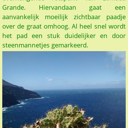
Grande. Hiervandaan gaat een
aanvankelijk moeilijk zichtbaar paadje
over de graat omhoog. Al heel snel wordt
het pad een stuk duidelijker en door
steenmannetjes gemarkeerd.