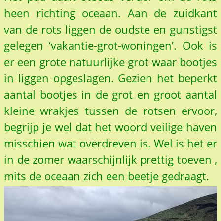
heen richting oceaan. Aan de zuidkant
van de rots liggen de oudste en gunstigst
gelegen ‘vakantie-grot-woningen’. Ook is
er een grote natuurlijke grot waar bootjes
in liggen opgeslagen. Gezien het beperkt
aantal bootjes in de grot en groot aantal
kleine wrakjes tussen de rotsen ervoor,
begrijp je wel dat het woord veilige haven
misschien wat overdreven is. Wel is het er
in de zomer waarschijnlijk prettig toeven ,
mits de oceaan zich een beetje gedraagt.