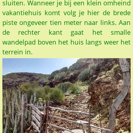
sluiten. Wanneer je bij een klein omheind
vakantiehuis komt volg je hier de brede
piste ongeveer tien meter naar links. Aan
de rechter kant gaat het smalle
wandelpad boven het huis langs weer het
terrein in.