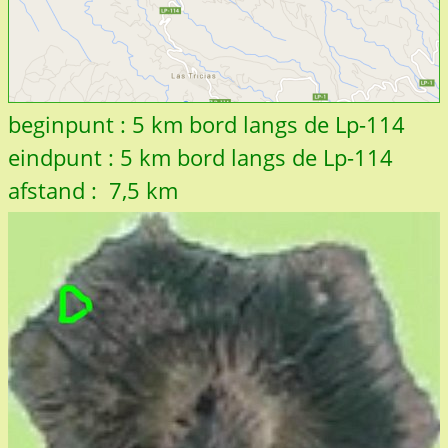
beginpunt : 5 km bord langs de Lp-114
eindpunt : 5 km bord langs de Lp-114
afstand : 7,5 km