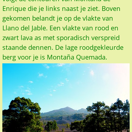
Enrique die je links naast je ziet. Boven
gekomen belandt je op de vlakte van
Llano del Jable. Een vlakte van rood en
zwart lava as met sporadisch verspreid
staande dennen. De lage roodgekleurde
berg voor je is Montaña Quemada.