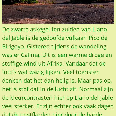
De zwarte askegel ten zuiden van Llano
del Jable is de gedoofde vulkaan Pico de
Birigoyo. Gisteren tijdens de wandeling
was er Calima. Dit is een warme droge en
stoffige wind uit Afrika. Vandaar dat de
foto’s wat wazig lijken. Veel toeristen
denken dat het dan heiig is. Maar pas op,
het is stof dat in de lucht zit. Normaal zijn
de kleurcontrasten hier op Llano del Jable
veel sterker. Er zijn echter ook vaak dagen
dat de mistflarden hier door de harde