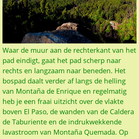
Waar de muur aan de rechterkant van het
pad eindigt, gaat het pad scherp naar
rechts en langzaam naar beneden. Het
bospad daalt verder af langs de helling
van Montaña de Enrique en regelmatig
heb je een fraai uitzicht over de vlakte
boven El Paso, de wanden van de Caldera
de Taburiente en de indrukwekkende
lavastroom van Montaña Quemada. Op