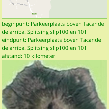
beginpunt: Parkeerplaats boven Tacande
de arriba. Splitsing sllp100 en 101
eindpunt: Parkeerplaats boven Tacande
de arriba. Splitsing sllp100 en 101
afstand: 10 kilometer