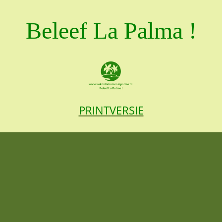
Beleef La Palma !
PRINTVERSIE