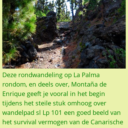
Deze rondwandeling op La Palma
rondom, en deels over, Montaña de
Enrique geeft je vooral in het begin
tijdens het steile stuk omhoog over
wandelpad sl Lp 101 een goed beeld van
het survival vermogen van de Canarische