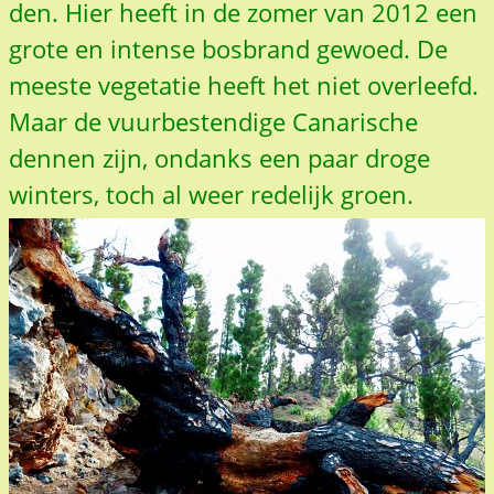
den. Hier heeft in de zomer van 2012 een
grote en intense bosbrand gewoed. De
meeste vegetatie heeft het niet overleefd.
Maar de vuurbestendige Canarische
dennen zijn, ondanks een paar droge
winters, toch al weer redelijk groen.