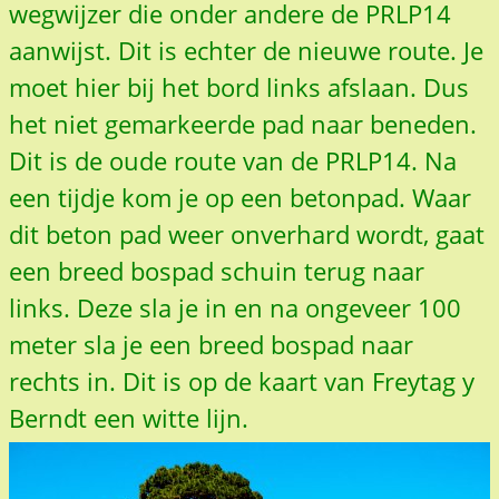
wegwijzer die onder andere de PRLP14
aanwijst. Dit is echter de nieuwe route. Je
moet hier bij het bord links afslaan. Dus
het niet gemarkeerde pad naar beneden.
Dit is de oude route van de PRLP14. Na
een tijdje kom je op een betonpad. Waar
dit beton pad weer onverhard wordt, gaat
een breed bospad schuin terug naar
links. Deze sla je in en na ongeveer 100
meter sla je een breed bospad naar
rechts in. Dit is op de kaart van Freytag y
Berndt een witte lijn.