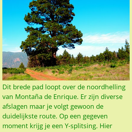
Dit brede pad loopt over de noordhelling
van Montaña de Enrique. Er zijn diverse
afslagen maar je volgt gewoon de
duidelijkste route. Op een gegeven
moment krijg je een Y-splitsing. Hier