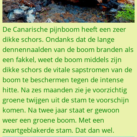
De Canarische pijnboom heeft een zeer
dikke schors. Ondanks dat de lange
dennennaalden van de boom branden als
een fakkel, weet de boom middels zijn
dikke schors de vitale sapstromen van de
boom te beschermen tegen de intense
hitte. Na zes maanden zie je voorzichtig
groene twijgen uit de stam te voorschijn
komen. Na twee jaar staat er gewoon
weer een groene boom. Met een
zwartgeblakerde stam. Dat dan wel.