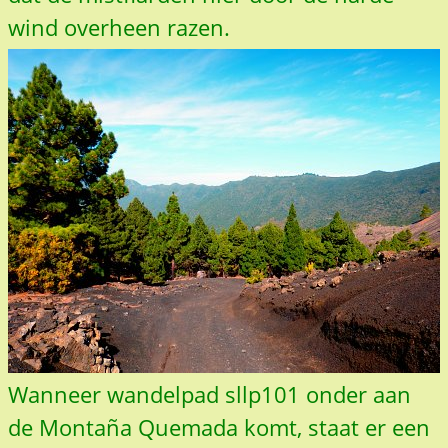
wind overheen razen.
Wanneer wandelpad sllp101 onder aan
de Montaña Quemada komt, staat er een