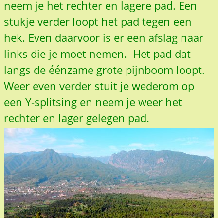
neem je het rechter en lagere pad. Een
stukje verder loopt het pad tegen een
hek. Even daarvoor is er een afslag naar
links die je moet nemen. Het pad dat
langs de éénzame grote pijnboom loopt.
Weer even verder stuit je wederom op
een Y-splitsing en neem je weer het
rechter en lager gelegen pad.