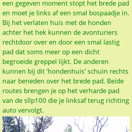
een gegeven moment stopt het brede pad
en moet je links af een smal bospaadje in.
Bij het verlaten huis met de honden
achter het hek kunnen de avonturiers
rechtdoor over en door een smal lastig
pad dat soms meer op een dicht
begroeide greppel lijkt. De anderen
kunnen bij dit ‘hondenhuis’ schuin rechts
naar beneden over het brede pad. Beide
routes brengen je op het verharde pad
van de sllp100 die je linksaf terug richting
auto vervolgt.