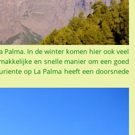
a Palma. In de winter komen hier ook veel
n makkelijke en snelle manier om een goed
aburiente op La Palma heeft een doorsnede