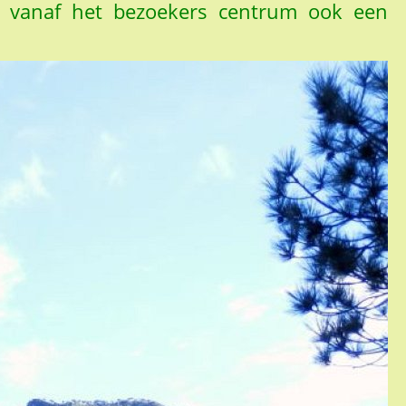
is vanaf het bezoekers centrum ook een