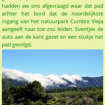
hadden we ons afgevraagd waar dat pad
achter het bord dat de noordelijkste
ingang van het natuurpark Cumbre Vieja
aangeeft naar toe zou leiden. Eventjes de
auto aan de kant gezet en een stukje het
pad gevolgd.