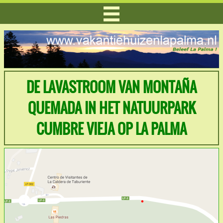
DE LAVASTROOM VAN MONTAÑA
QUEMADA IN HET NATUURPARK
CUMBRE VIEJA OP LA PALMA