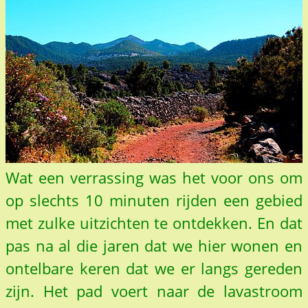
Wat een verrassing was het voor ons om
op slechts 10 minuten rijden een gebied
met zulke uitzichten te ontdekken. En dat
pas na al die jaren dat we hier wonen en
ontelbare keren dat we er langs gereden
zijn. Het pad voert naar de lavastroom