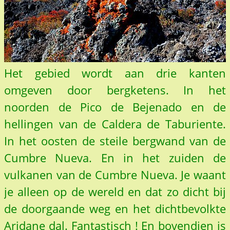
Het gebied wordt aan drie kanten
omgeven door bergketens. In het
noorden de Pico de Bejenado en de
hellingen van de Caldera de Taburiente.
In het oosten de steile bergwand van de
Cumbre Nueva. En in het zuiden de
vulkanen van de Cumbre Nueva. Je waant
je alleen op de wereld en dat zo dicht bij
de doorgaande weg en het dichtbevolkte
Aridane dal. Fantastisch ! En bovendien is