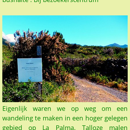
Eigenlijk waren we op weg om een
wandeling te maken in een hoger gelegen
gebied op La Palma. Talloze malen