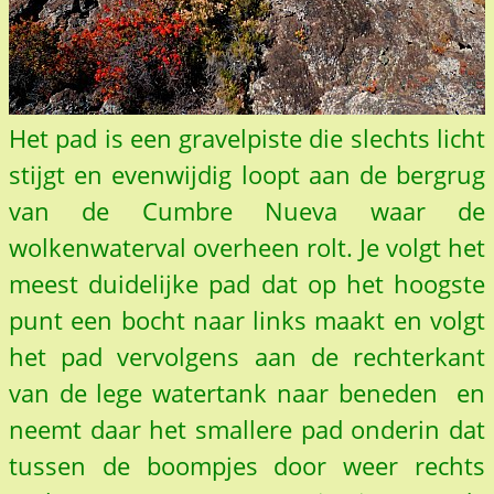
Het pad is een gravelpiste die slechts licht
stijgt en evenwijdig loopt aan de bergrug
van de Cumbre Nueva waar de
wolkenwaterval overheen rolt. Je volgt het
meest duidelijke pad dat op het hoogste
punt een bocht naar links maakt en volgt
het pad vervolgens aan de rechterkant
van de lege watertank naar beneden en
neemt daar het smallere pad onderin dat
tussen de boompjes door weer rechts