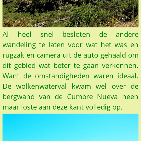
Al heel snel besloten de andere
wandeling te laten voor wat het was en
rugzak en camera uit de auto gehaald om
dit gebied wat beter te gaan verkennen.
Want de omstandigheden waren ideaal.
De wolkenwaterval kwam wel over de
bergwand van de Cumbre Nueva heen
maar loste aan deze kant volledig op.