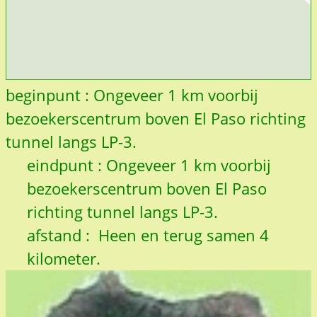
beginpunt : Ongeveer 1 km voorbij
bezoekerscentrum boven El Paso richting
tunnel langs LP-3.
eindpunt : Ongeveer 1 km voorbij
bezoekerscentrum boven El Paso
richting tunnel langs LP-3.
afstand : Heen en terug samen 4
kilometer.