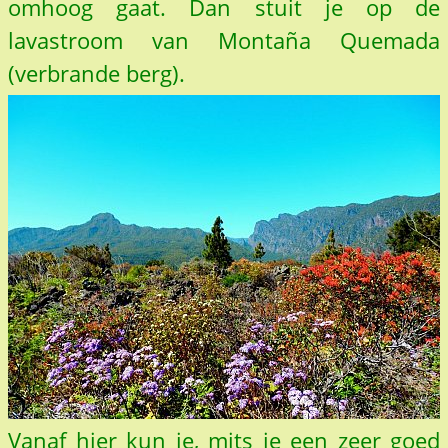
omhoog gaat. Dan stuit je op de
lavastroom van Montaña Quemada
(verbrande berg).
Vanaf hier kun je, mits je een zeer goed