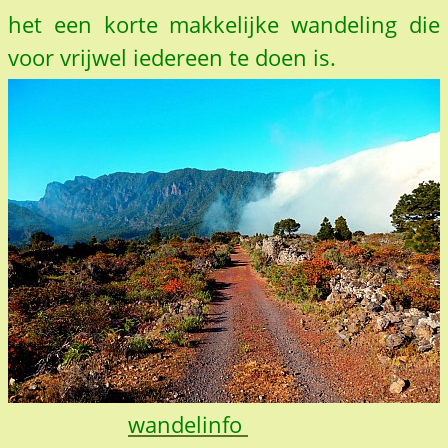
het een korte makkelijke wandeling die
voor vrijwel iedereen te doen is.
wandelinfo