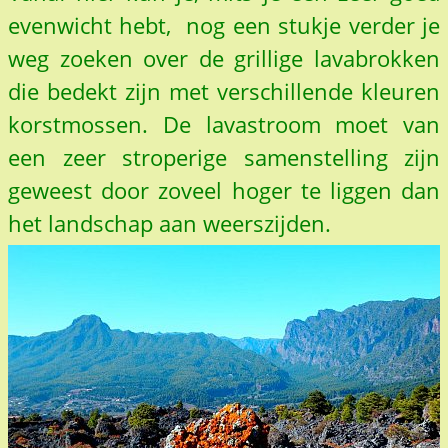
evenwicht hebt, nog een stukje verder je
weg zoeken over de grillige lavabrokken
die bedekt zijn met verschillende kleuren
korstmossen. De lavastroom moet van
een zeer stroperige samenstelling zijn
geweest door zoveel hoger te liggen dan
het landschap aan weerszijden.