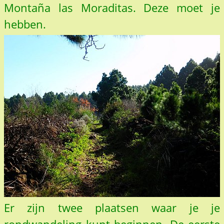
Montaña las Moraditas. Deze moet je
hebben.
Er zijn twee plaatsen waar je je