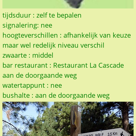
tijdsduur : zelf te bepalen
signalering: nee
hoogteverschillen : afhankelijk van keuze
maar wel redelijk niveau verschil
zwaarte : middel
bar restaurant : Restaurant La Cascade
aan de doorgaande weg
watertappunt : nee
bushalte : aan de doorgaande weg