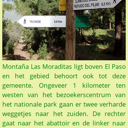
Montaña Las Moraditas ligt boven El Paso
en het gebied behoort ook tot deze
gemeente. Ongeveer 1 kilometer ten
westen van het bezoekerscentrum van
het nationale park gaan er twee verharde
weggetjes naar het zuiden. De rechter
gaat naar het abattoir en de linker naar