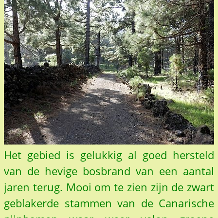
Het gebied is gelukkig al goed hersteld
van de hevige bosbrand van een aantal
jaren terug. Mooi om te zien zijn de zwart
geblakerde stammen van de Canarische