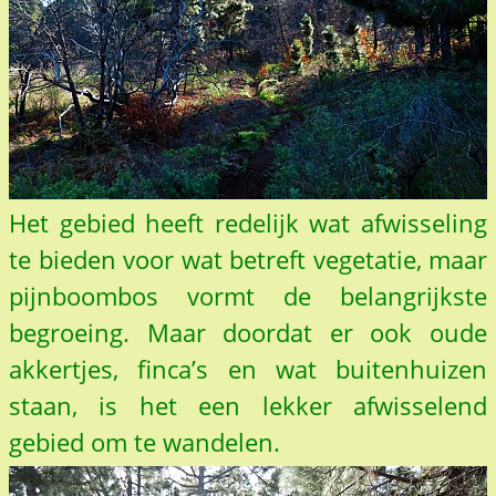
Het gebied heeft redelijk wat afwisseling
te bieden voor wat betreft vegetatie, maar
pijnboombos vormt de belangrijkste
begroeing. Maar doordat er ook oude
akkertjes, finca’s en wat buitenhuizen
staan, is het een lekker afwisselend
gebied om te wandelen.