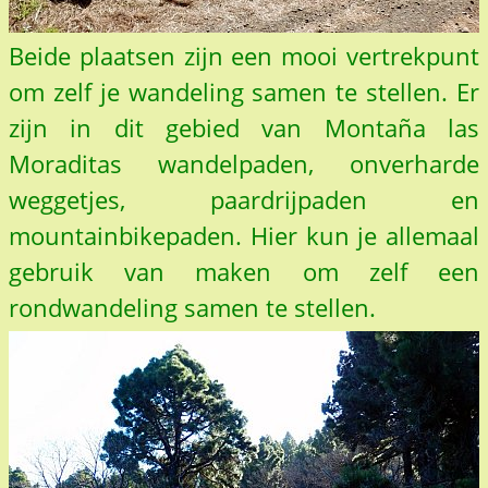
Beide plaatsen zijn een mooi vertrekpunt
om zelf je wandeling samen te stellen. Er
zijn in dit gebied van Montaña las
Moraditas wandelpaden, onverharde
weggetjes, paardrijpaden en
mountainbikepaden. Hier kun je allemaal
gebruik van maken om zelf een
rondwandeling samen te stellen.