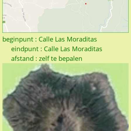
beginpunt : Calle Las Moraditas
eindpunt : Calle Las Moraditas
afstand : zelf te bepalen