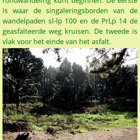
rondwandeling kunt beginnen. De eerste
is waar de singaleringsborden van de
wandelpaden sl-lp 100 en de PrLp 14 de
geasfalteerde weg kruisen. De tweede is
vlak voor het einde van het asfalt.