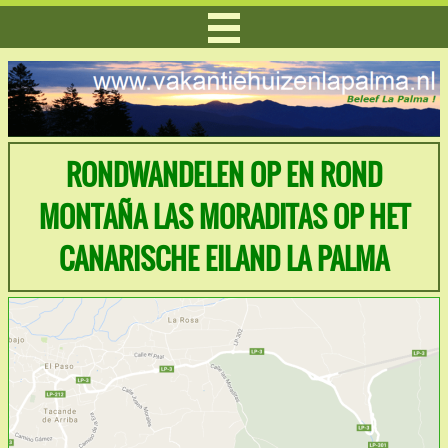
RONDWANDELEN OP EN ROND
MONTAÑA LAS MORADITAS OP HET
CANARISCHE EILAND LA PALMA