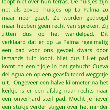
loopt niet over hun terras. De huisjes zijn
net als zoveel huisjes op La Palma zo
maar neer gezet. Ze worden gedoogd
maar hebben geen recht van spreken. Zij
zitten dus op het wandelpad. Dit
verklaard dat er op La Palma regelmatig
een pad voor ons gevoel dwars door
iemands tuin loopt. Niet dus ! Het pad
komt na een tijdje in het gehucht Cueva
del Agua en op een geasfalteerd weggetje
uit. Ongeveer een halve kilometer na het
kerkje is er een afslag naar rechts naar
een onverhard steil pad. Mocht je liever
een stukje verder stijgen over het minder