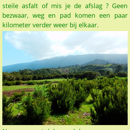
steile asfalt of mis je de afslag ? Geen
bezwaar, weg en pad komen een paar
kilometer verder weer bij elkaar.