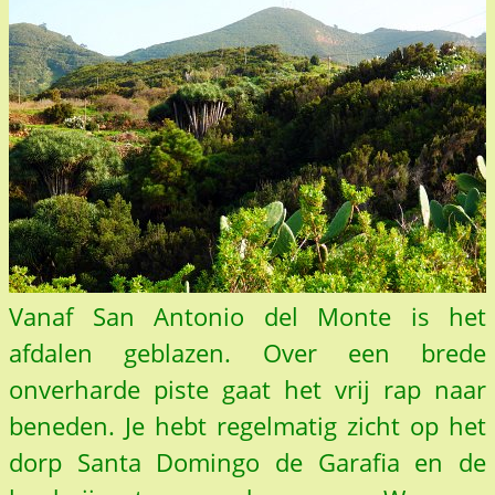
Vanaf San Antonio del Monte is het
afdalen geblazen. Over een brede
onverharde piste gaat het vrij rap naar
beneden. Je hebt regelmatig zicht op het
dorp Santa Domingo de Garafia en de