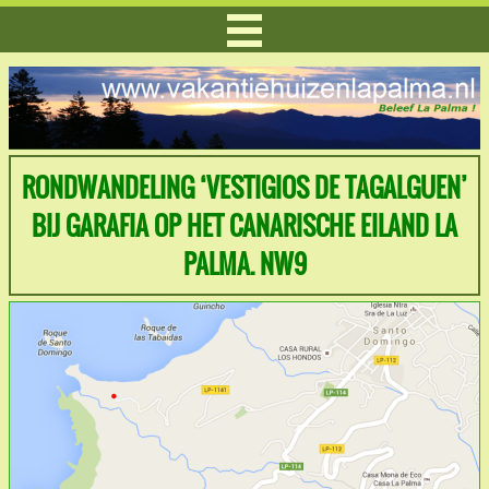
RONDWANDELING ‘VESTIGIOS DE TAGALGUEN’
BIJ GARAFIA OP HET CANARISCHE EILAND LA
PALMA. NW9