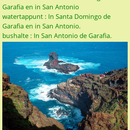
Garafia en in San Antonio
watertappunt : In Santa Domingo de
Garafia en in San Antonio.
bushalte : In San Antonio de Garafia.