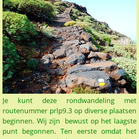
Je kunt deze rondwandeling met
routenummer prlp9.3 op diverse plaatsen
beginnen. Wij zijn bewust op het laagste
punt begonnen. Ten eerste omdat het