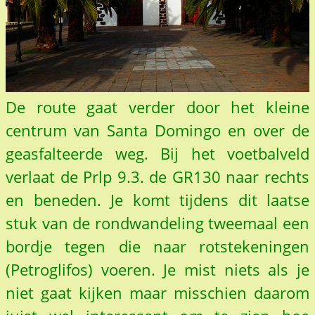
De route gaat verder door het kleine
centrum van Santa Domingo en over de
geasfalteerde weg. Bij het voetbalveld
verlaat de Prlp 9.3. de GR130 naar rechts
en beneden. Je komt tijdens dit laatse
stuk van de rondwandeling tweemaal een
bordje tegen die naar rotstekeningen
(Petroglifos) voeren. Je mist niets als je
niet gaat kijken maar misschien daarom