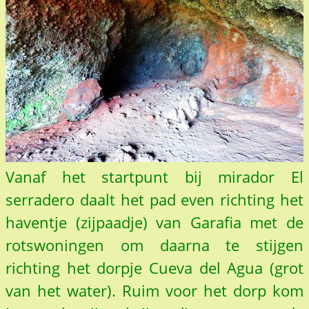
Vanaf het startpunt bij mirador El
serradero daalt het pad even richting het
haventje (zijpaadje) van Garafia met de
rotswoningen om daarna te stijgen
richting het dorpje Cueva del Agua (grot
van het water). Ruim voor het dorp kom