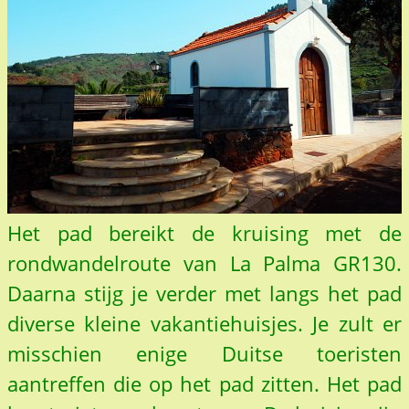
Het pad bereikt de kruising met de
rondwandelroute van La Palma GR130.
Daarna stijg je verder met langs het pad
diverse kleine vakantiehuisjes. Je zult er
misschien enige Duitse toeristen
aantreffen die op het pad zitten. Het pad