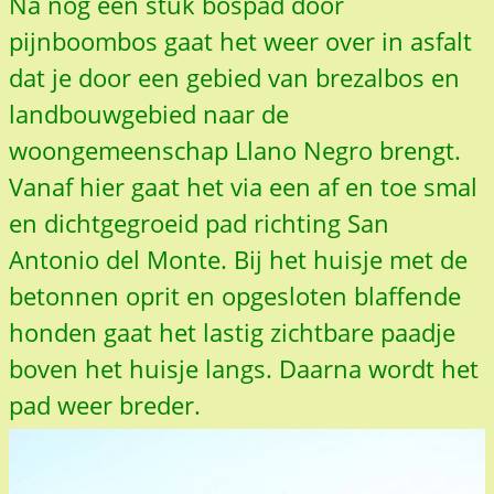
Na nog een stuk bospad door
pijnboombos gaat het weer over in asfalt
dat je door een gebied van brezalbos en
landbouwgebied naar de
woongemeenschap Llano Negro brengt.
Vanaf hier gaat het via een af en toe smal
en dichtgegroeid pad richting San
Antonio del Monte. Bij het huisje met de
betonnen oprit en opgesloten blaffende
honden gaat het lastig zichtbare paadje
boven het huisje langs. Daarna wordt het
pad weer breder.