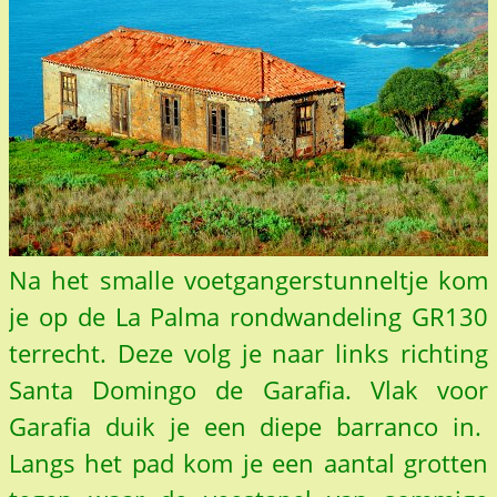
Na het smalle voetgangerstunneltje kom
je op de La Palma rondwandeling GR130
terrecht. Deze volg je naar links richting
Santa Domingo de Garafia. Vlak voor
Garafia duik je een diepe barranco in.
Langs het pad kom je een aantal grotten