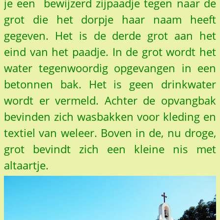
je een bewijzerd zijpaadje tegen naar de
grot die het dorpje haar naam heeft
gegeven. Het is de derde grot aan het
eind van het paadje. In de grot wordt het
water tegenwoordig opgevangen in een
betonnen bak. Het is geen drinkwater
wordt er vermeld. Achter de opvangbak
bevinden zich wasbakken voor kleding en
textiel van weleer. Boven in de, nu droge,
grot bevindt zich een kleine nis met
altaartje.