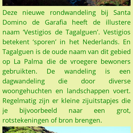
Deze nieuwe rondwandeling bij Santa
Domino de Garafia heeft de illustere
naam ‘Vestigios de Tagalguen’. Vestigios
betekent ‘sporen’ in het Nederlands. En
Tagalguen is de oude naam van dit gebied
op La Palma die de vroegere bewoners
gebruikten. De wandeling is een
dagwandeling die door diverse
woongehuchten en landschappen voert.
Regelmatig zijn er kleine zijuitstapjes die
je bijvoorbeeld naar een grot,
rotstekeningen of bron brengen.