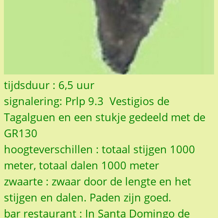
tijdsduur : 6,5 uur
signalering: Prlp 9.3 Vestigios de
Tagalguen en een stukje gedeeld met de
GR130
hoogteverschillen : totaal stijgen 1000
meter, totaal dalen 1000 meter
zwaarte : zwaar door de lengte en het
stijgen en dalen. Paden zijn goed.
bar restaurant : In Santa Domingo de