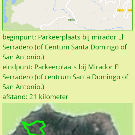
beginpunt: Parkeerplaats bij mirador El
Serradero (of Centum Santa Domingo of
San Antonio.)
eindpunt: Parkeerplaats bij Mirador El
Serradero (of centrum Santa Domingo of
San Antonio.)
afstand: 21 kilometer