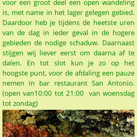
voor een groot deel een open wandeling
is, met name in het lager gelegen gebied.
Daardoor heb je tijdens de heetste uren
van de dag in ieder geval in de hogere
gebieden de nodige schaduw. Daarnaast
stijgen wij liever eerst om daarna af te
dalen. En tot slot kun je zo op het
hoogste punt, voor de afdaling een pauze
nemen in bar restaurant San Antonio.
(open van10:00 tot 21:00 van woensdag
tot zondag)