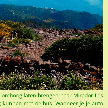
eval omhoog laten brengen naar Mirador Los
ug kunnen met de bus. Wanneer je je auto