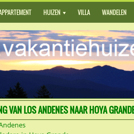
APPARTEMENT
HUIZEN
VILLA
WANDELEN
NG VAN LOS ANDENES NAAR HOYA GRAND
 Andenes