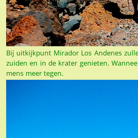
Bij uitkijkpunt Mirador Los Andenes zulle
zuiden en in de krater genieten. Wanneer
mens meer tegen.