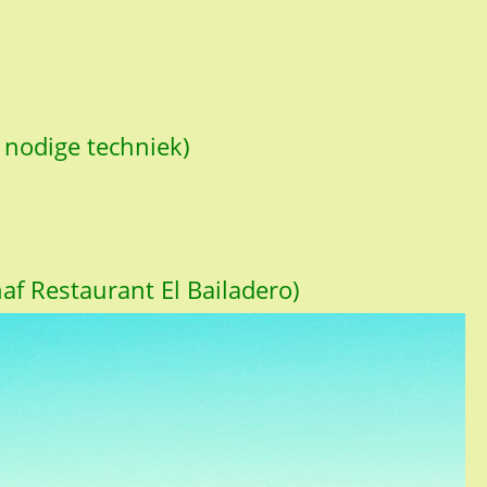
 nodige techniek)
af Restaurant El Bailadero)